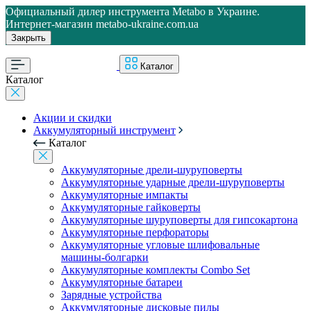
Официальный дилер инструмента Metabo в Украине.
Интернет-магазин metabo-ukraine.com.ua
Закрыть
Каталог
Каталог
Акции и скидки
Аккумуляторный инструмент
Каталог
Аккумуляторные дрели-шуруповерты
Аккумуляторные ударные дрели-шуруповерты
Аккумуляторные импакты
Аккумуляторные гайковерты
Аккумуляторные шуруповерты для гипсокартона
Аккумуляторные перфораторы
Аккумуляторные угловые шлифовальные
машины-болгарки
Аккумуляторные комплекты Combo Set
Аккумуляторные батареи
Зарядные устройства
Аккумуляторные дисковые пилы