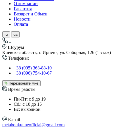
О компании
Гарантия
Возврат и Обмен
Новости
Оплата
ru
ua
Шоурум
Киевская область, г. Ирпень, ул. Соборная, 126 (1 этаж)
Телефоны:
+38 (095) 363-88-10
+38 (096) 754-10-67
Перезвоните мне
Время работы
Пн-Пт: с 9 до 19
Сб.: с 10 до 15
Вс: выходной
E-mail
metaboukraineofficial@gmail.com