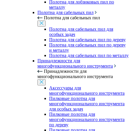
Полотна для лобзиковых пил по
металлу
Полотна для сабельных пил
Полотна для сабельных пил
Полотна для сабельных пил для
особых задач
Полотна для сабельных пил по дереву
Полотна для сабельных пил по дереву
и металлу
Полотна для сабельных пил по металлу
Принадлежности для
многофункционального инструмента
Принадлежности для
многофункционального инструмента
Аксессуары для
многофункционального инструмента
Пилковые полотна для
многофункционального инструмента
для особых задач
Пилковые полотна для
многофункционального инструмента
по дереву
Пилковые полотна для