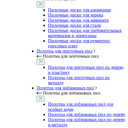
Пилочные диски для алюминия
Пилочные диски для дерева
Пилочные диски для ламината
Пилочные диски для стали
Пилочные диски для требовательных
материалов и древесины
Пилочные диски для цементно-
гипсовых плит
Полотна для ленточных пил
Полотна для ленточных пил
Полотна для ленточных пил по дереву
и пластику
Полотна для ленточных пил по
металлу
Полотна для лобзиковых пил
Полотна для лобзиковых пил
Полотна для лобзиковых пил для
особых задач
Полотна для лобзиковых пил по дереву
Полотна для лобзиковых пил по дереву
и металлу