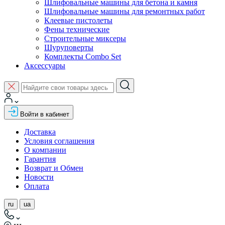
Шлифовальные машины для бетона и камня
Шлифовальные машины для ремонтных работ
Клеевые пистолеты
Фены технические
Строительные миксеры
Шуруповерты
Комплекты Combo Set
Аксессуары
Войти в кабинет
Доставка
Условия соглашения
О компании
Гарантия
Возврат и Обмен
Новости
Оплата
ru
ua