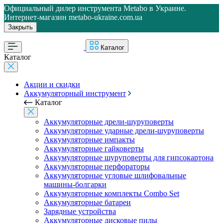
Официальный дилер инструмента Metabo в Украине.
Интернет-магазин metabo-ukraine.com.ua
Закрыть
Каталог
Каталог
Акции и скидки
Аккумуляторный инструмент
Каталог
Аккумуляторные дрели-шуруповерты
Аккумуляторные ударные дрели-шуруповерты
Аккумуляторные импакты
Аккумуляторные гайковерты
Аккумуляторные шуруповерты для гипсокартона
Аккумуляторные перфораторы
Аккумуляторные угловые шлифовальные
машины-болгарки
Аккумуляторные комплекты Combo Set
Аккумуляторные батареи
Зарядные устройства
Аккумуляторные дисковые пилы