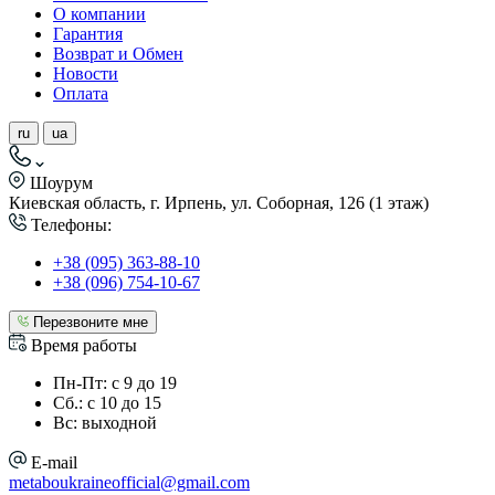
О компании
Гарантия
Возврат и Обмен
Новости
Оплата
ru
ua
Шоурум
Киевская область, г. Ирпень, ул. Соборная, 126 (1 этаж)
Телефоны:
+38 (095) 363-88-10
+38 (096) 754-10-67
Перезвоните мне
Время работы
Пн-Пт: с 9 до 19
Сб.: с 10 до 15
Вс: выходной
E-mail
metaboukraineofficial@gmail.com