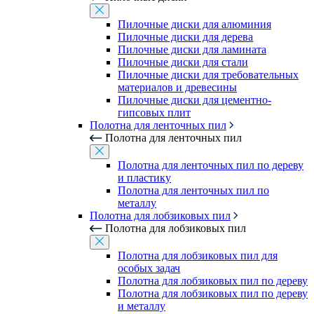
Пилочные диски для алюминия
Пилочные диски для дерева
Пилочные диски для ламината
Пилочные диски для стали
Пилочные диски для требовательных
материалов и древесины
Пилочные диски для цементно-
гипсовых плит
Полотна для ленточных пил
Полотна для ленточных пил
Полотна для ленточных пил по дереву
и пластику
Полотна для ленточных пил по
металлу
Полотна для лобзиковых пил
Полотна для лобзиковых пил
Полотна для лобзиковых пил для
особых задач
Полотна для лобзиковых пил по дереву
Полотна для лобзиковых пил по дереву
и металлу