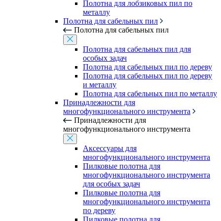
Полотна для лобзиковых пил по
металлу
Полотна для сабельных пил
Полотна для сабельных пил
Полотна для сабельных пил для
особых задач
Полотна для сабельных пил по дереву
Полотна для сабельных пил по дереву
и металлу
Полотна для сабельных пил по металлу
Принадлежности для
многофункционального инструмента
Принадлежности для
многофункционального инструмента
Аксессуары для
многофункционального инструмента
Пилковые полотна для
многофункционального инструмента
для особых задач
Пилковые полотна для
многофункционального инструмента
по дереву
Пилковые полотна для