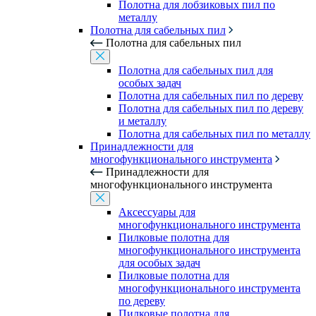
Полотна для лобзиковых пил по
металлу
Полотна для сабельных пил
Полотна для сабельных пил
Полотна для сабельных пил для
особых задач
Полотна для сабельных пил по дереву
Полотна для сабельных пил по дереву
и металлу
Полотна для сабельных пил по металлу
Принадлежности для
многофункционального инструмента
Принадлежности для
многофункционального инструмента
Аксессуары для
многофункционального инструмента
Пилковые полотна для
многофункционального инструмента
для особых задач
Пилковые полотна для
многофункционального инструмента
по дереву
Пилковые полотна для