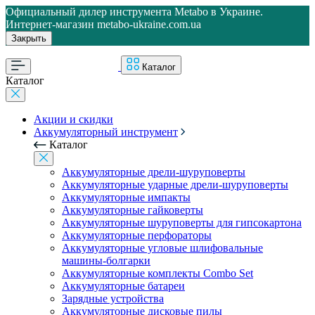
Официальный дилер инструмента Metabo в Украине.
Интернет-магазин metabo-ukraine.com.ua
Закрыть
Каталог
Каталог
Акции и скидки
Аккумуляторный инструмент
Каталог
Аккумуляторные дрели-шуруповерты
Аккумуляторные ударные дрели-шуруповерты
Аккумуляторные импакты
Аккумуляторные гайковерты
Аккумуляторные шуруповерты для гипсокартона
Аккумуляторные перфораторы
Аккумуляторные угловые шлифовальные
машины-болгарки
Аккумуляторные комплекты Combo Set
Аккумуляторные батареи
Зарядные устройства
Аккумуляторные дисковые пилы