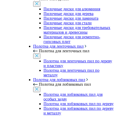
Пилочные диски для алюминия
Пилочные диски для дерева
Пилочные диски для ламината
Пилочные диски для стали
Пилочные диски для требовательных
материалов и древесины
Пилочные диски для цементно-
гипсовых плит
Полотна для ленточных пил
Полотна для ленточных пил
Полотна для ленточных пил по дереву
и пластику
Полотна для ленточных пил по
металлу
Полотна для лобзиковых пил
Полотна для лобзиковых пил
Полотна для лобзиковых пил для
особых задач
Полотна для лобзиковых пил по дереву
Полотна для лобзиковых пил по дереву
и металлу