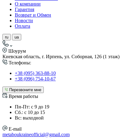
О компании
Гарантия
Возврат и Обмен
Новости
Оплата
ru
ua
Шоурум
Киевская область, г. Ирпень, ул. Соборная, 126 (1 этаж)
Телефоны:
+38 (095) 363-88-10
+38 (096) 754-10-67
Перезвоните мне
Время работы
Пн-Пт: с 9 до 19
Сб.: с 10 до 15
Вс: выходной
E-mail
metaboukraineofficial@gmail.com