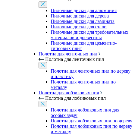
Пилочные диски для алюминия
Пилочные диски для дерева
Пилочные диски для ламината
Пилочные диски для стали
Пилочные диски для требовательных
материалов и древесины
Пилочные диски для цементно-
гипсовых плит
Полотна для ленточных пил
Полотна для ленточных пил
Полотна для ленточных пил по дереву
и пластику
Полотна для ленточных пил по
металлу
Полотна для лобзиковых пил
Полотна для лобзиковых пил
Полотна для лобзиковых пил для
особых задач
Полотна для лобзиковых пил по дереву
Полотна для лобзиковых пил по дереву
и металлу