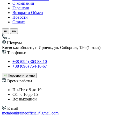
О компании
Гарантия
Возврат и Обмен
Новости
Оплата
ru
ua
Шоурум
Киевская область, г. Ирпень, ул. Соборная, 126 (1 этаж)
Телефоны:
+38 (095) 363-88-10
+38 (096) 754-10-67
Перезвоните мне
Время работы
Пн-Пт: с 9 до 19
Сб.: с 10 до 15
Вс: выходной
E-mail
metaboukraineofficial@gmail.com