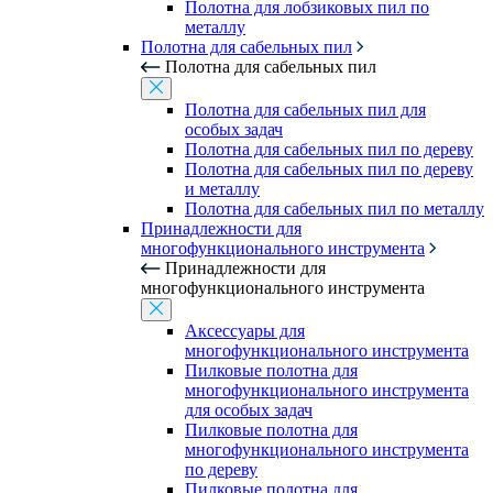
Полотна для лобзиковых пил по
металлу
Полотна для сабельных пил
Полотна для сабельных пил
Полотна для сабельных пил для
особых задач
Полотна для сабельных пил по дереву
Полотна для сабельных пил по дереву
и металлу
Полотна для сабельных пил по металлу
Принадлежности для
многофункционального инструмента
Принадлежности для
многофункционального инструмента
Аксессуары для
многофункционального инструмента
Пилковые полотна для
многофункционального инструмента
для особых задач
Пилковые полотна для
многофункционального инструмента
по дереву
Пилковые полотна для