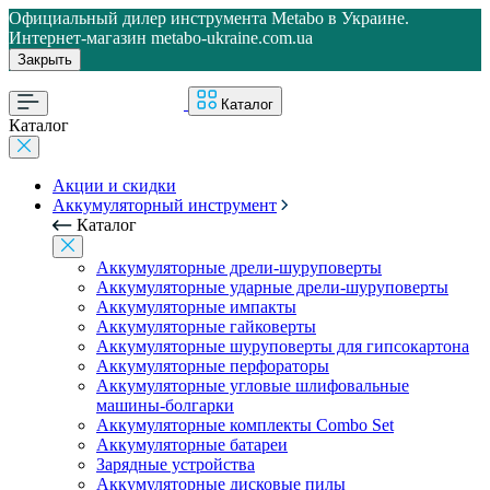
Официальный дилер инструмента Metabo в Украине.
Интернет-магазин metabo-ukraine.com.ua
Закрыть
Каталог
Каталог
Акции и скидки
Аккумуляторный инструмент
Каталог
Аккумуляторные дрели-шуруповерты
Аккумуляторные ударные дрели-шуруповерты
Аккумуляторные импакты
Аккумуляторные гайковерты
Аккумуляторные шуруповерты для гипсокартона
Аккумуляторные перфораторы
Аккумуляторные угловые шлифовальные
машины-болгарки
Аккумуляторные комплекты Combo Set
Аккумуляторные батареи
Зарядные устройства
Аккумуляторные дисковые пилы