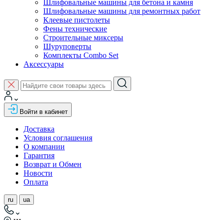
Шлифовальные машины для бетона и камня
Шлифовальные машины для ремонтных работ
Клеевые пистолеты
Фены технические
Строительные миксеры
Шуруповерты
Комплекты Combo Set
Аксессуары
Войти в кабинет
Доставка
Условия соглашения
О компании
Гарантия
Возврат и Обмен
Новости
Оплата
ru
ua