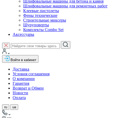
Шлифовальные машины для бетона и камня
Шлифовальные машины для ремонтных работ
Клеевые пистолеты
Фены технические
Строительные миксеры
Шуруповерты
Комплекты Combo Set
Аксессуары
Войти в кабинет
Доставка
Условия соглашения
О компании
Гарантия
Возврат и Обмен
Новости
Оплата
ru
ua