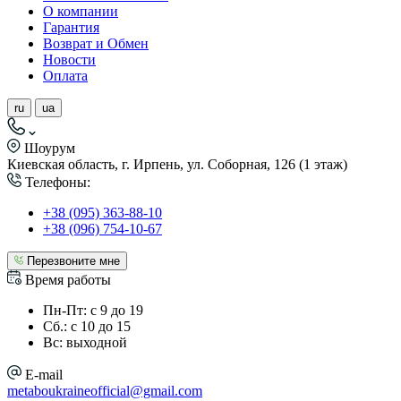
О компании
Гарантия
Возврат и Обмен
Новости
Оплата
ru
ua
Шоурум
Киевская область, г. Ирпень, ул. Соборная, 126 (1 этаж)
Телефоны:
+38 (095) 363-88-10
+38 (096) 754-10-67
Перезвоните мне
Время работы
Пн-Пт: с 9 до 19
Сб.: с 10 до 15
Вс: выходной
E-mail
metaboukraineofficial@gmail.com