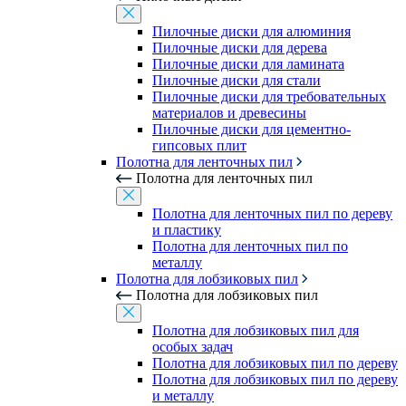
Пилочные диски для алюминия
Пилочные диски для дерева
Пилочные диски для ламината
Пилочные диски для стали
Пилочные диски для требовательных
материалов и древесины
Пилочные диски для цементно-
гипсовых плит
Полотна для ленточных пил
Полотна для ленточных пил
Полотна для ленточных пил по дереву
и пластику
Полотна для ленточных пил по
металлу
Полотна для лобзиковых пил
Полотна для лобзиковых пил
Полотна для лобзиковых пил для
особых задач
Полотна для лобзиковых пил по дереву
Полотна для лобзиковых пил по дереву
и металлу