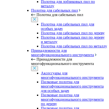
Полотна для лобзиковых пил по
металлу
Полотна для сабельных пил
Полотна для сабельных пил
Полотна для сабельных пил для
особых задач
Полотна для сабельных пил по дереву
Полотна для сабельных пил по дереву
и металлу
Полотна для сабельных пил по металлу
Принадлежности для
многофункционального инструмента
Принадлежности для
многофункционального инструмента
Аксессуары для
многофункционального инструмента
Пилковые полотна для
многофункционального инструмента
для особых задач
Пилковые полотна для
многофункционального инструмента
по дереву
Пилковые полотна для