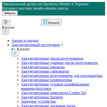
Официальный дилер инструмента Metabo в Украине.
Интернет-магазин metabo-ukraine.com.ua
Закрыть
Каталог
Каталог
Акции и скидки
Аккумуляторный инструмент
Каталог
Аккумуляторные дрели-шуруповерты
Аккумуляторные ударные дрели-шуруповерты
Аккумуляторные импакты
Аккумуляторные гайковерты
Аккумуляторные шуруповерты для гипсокартона
Аккумуляторные перфораторы
Аккумуляторные угловые шлифовальные
машины-болгарки
Аккумуляторные комплекты Combo Set
Аккумуляторные батареи
Зарядные устройства
Аккумуляторные дисковые пилы