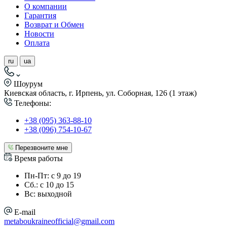
О компании
Гарантия
Возврат и Обмен
Новости
Оплата
ru
ua
Шоурум
Киевская область, г. Ирпень, ул. Соборная, 126 (1 этаж)
Телефоны:
+38 (095) 363-88-10
+38 (096) 754-10-67
Перезвоните мне
Время работы
Пн-Пт: с 9 до 19
Сб.: с 10 до 15
Вс: выходной
E-mail
metaboukraineofficial@gmail.com