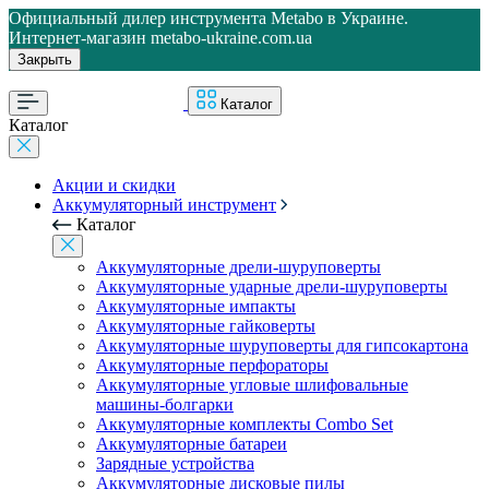
Официальный дилер инструмента Metabo в Украине.
Интернет-магазин metabo-ukraine.com.ua
Закрыть
Каталог
Каталог
Акции и скидки
Аккумуляторный инструмент
Каталог
Аккумуляторные дрели-шуруповерты
Аккумуляторные ударные дрели-шуруповерты
Аккумуляторные импакты
Аккумуляторные гайковерты
Аккумуляторные шуруповерты для гипсокартона
Аккумуляторные перфораторы
Аккумуляторные угловые шлифовальные
машины-болгарки
Аккумуляторные комплекты Combo Set
Аккумуляторные батареи
Зарядные устройства
Аккумуляторные дисковые пилы