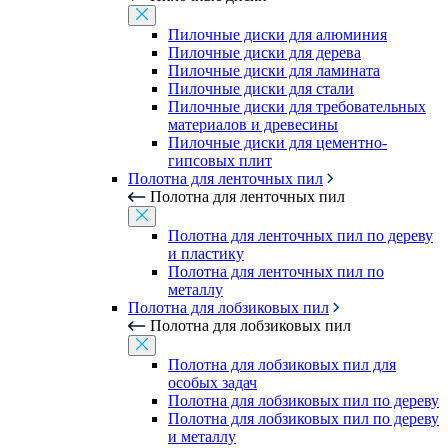
Пилочные диски для алюминия
Пилочные диски для дерева
Пилочные диски для ламината
Пилочные диски для стали
Пилочные диски для требовательных
материалов и древесины
Пилочные диски для цементно-
гипсовых плит
Полотна для ленточных пил
Полотна для ленточных пил
Полотна для ленточных пил по дереву
и пластику
Полотна для ленточных пил по
металлу
Полотна для лобзиковых пил
Полотна для лобзиковых пил
Полотна для лобзиковых пил для
особых задач
Полотна для лобзиковых пил по дереву
Полотна для лобзиковых пил по дереву
и металлу