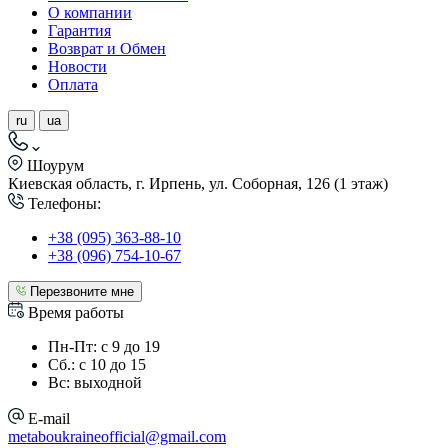
О компании
Гарантия
Возврат и Обмен
Новости
Оплата
ru
ua
Шоурум
Киевская область, г. Ирпень, ул. Соборная, 126 (1 этаж)
Телефоны:
+38 (095) 363-88-10
+38 (096) 754-10-67
Перезвоните мне
Время работы
Пн-Пт: с 9 до 19
Сб.: с 10 до 15
Вс: выходной
E-mail
metaboukraineofficial@gmail.com