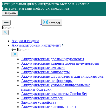
Официальный дилер инструмента Metabo в Украине.
Интернет-магазин metabo-ukraine.com.ua
Закрыть
Каталог
Каталог
Акции и скидки
Аккумуляторный инструмент
Каталог
Аккумуляторные дрели-шуруповерты
Аккумуляторные ударные дрели-шуруповерты
Аккумуляторные импакты
Аккумуляторные гайковерты
Аккумуляторные шуруповерты для гипсокартона
Аккумуляторные перфораторы
Аккумуляторные угловые шлифовальные
машины-болгарки
Аккумуляторные комплекты Combo Set
Аккумуляторные батареи
Зарядные устройства
Аккумуляторные дисковые пилы