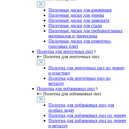
Пилочные диски для алюминия
Пилочные диски для дерева
Пилочные диски для ламината
Пилочные диски для стали
Пилочные диски для требовательных
материалов и древесины
Пилочные диски для цементно-
гипсовых плит
Полотна для ленточных пил
Полотна для ленточных пил
Полотна для ленточных пил по дереву
и пластику
Полотна для ленточных пил по
металлу
Полотна для лобзиковых пил
Полотна для лобзиковых пил
Полотна для лобзиковых пил для
особых задач
Полотна для лобзиковых пил по дереву
Полотна для лобзиковых пил по дереву
и металлу