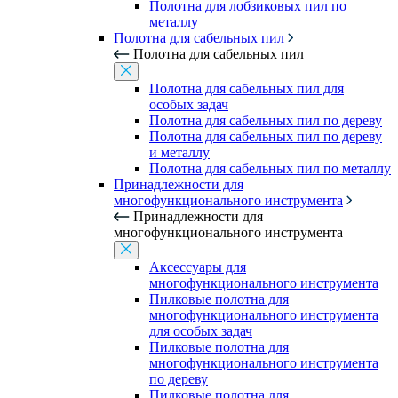
Полотна для лобзиковых пил по
металлу
Полотна для сабельных пил
Полотна для сабельных пил
Полотна для сабельных пил для
особых задач
Полотна для сабельных пил по дереву
Полотна для сабельных пил по дереву
и металлу
Полотна для сабельных пил по металлу
Принадлежности для
многофункционального инструмента
Принадлежности для
многофункционального инструмента
Аксессуары для
многофункционального инструмента
Пилковые полотна для
многофункционального инструмента
для особых задач
Пилковые полотна для
многофункционального инструмента
по дереву
Пилковые полотна для