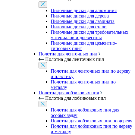
Пилочные диски для алюминия
Пилочные диски для дерева
Пилочные диски для ламината
Пилочные диски для стали
Пилочные диски для требовательных
материалов и древесины
Пилочные диски для цементно-
гипсовых плит
Полотна для ленточных пил
Полотна для ленточных пил
Полотна для ленточных пил по дереву
и пластику
Полотна для ленточных пил по
металлу
Полотна для лобзиковых пил
Полотна для лобзиковых пил
Полотна для лобзиковых пил для
особых задач
Полотна для лобзиковых пил по дереву
Полотна для лобзиковых пил по дереву
и металлу