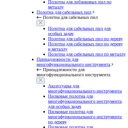
Полотна для лобзиковых пил по
металлу
Полотна для сабельных пил
Полотна для сабельных пил
Полотна для сабельных пил для
особых задач
Полотна для сабельных пил по дереву
Полотна для сабельных пил по дереву
и металлу
Полотна для сабельных пил по металлу
Принадлежности для
многофункционального инструмента
Принадлежности для
многофункционального инструмента
Аксессуары для
многофункционального инструмента
Пилковые полотна для
многофункционального инструмента
для особых задач
Пилковые полотна для
многофункционального инструмента
по дереву
Пилковые полотна для