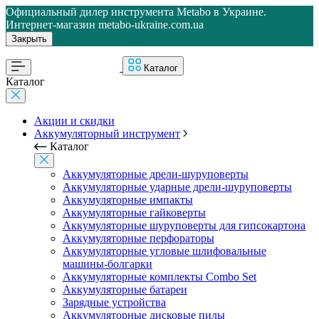
Официальный дилер инструмента Metabo в Украине.
Интернет-магазин metabo-ukraine.com.ua
Закрыть
Каталог
Каталог
Акции и скидки
Аккумуляторный инструмент
Каталог
Аккумуляторные дрели-шуруповерты
Аккумуляторные ударные дрели-шуруповерты
Аккумуляторные импакты
Аккумуляторные гайковерты
Аккумуляторные шуруповерты для гипсокартона
Аккумуляторные перфораторы
Аккумуляторные угловые шлифовальные
машины-болгарки
Аккумуляторные комплекты Combo Set
Аккумуляторные батареи
Зарядные устройства
Аккумуляторные дисковые пилы