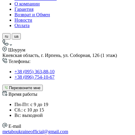
О компании
Гарантия
Возврат и Обмен
Новости
Оплата
ru
ua
Шоурум
Киевская область, г. Ирпень, ул. Соборная, 126 (1 этаж)
Телефоны:
+38 (095) 363-88-10
+38 (096) 754-10-67
Перезвоните мне
Время работы
Пн-Пт: с 9 до 19
Сб.: с 10 до 15
Вс: выходной
E-mail
metaboukraineofficial@gmail.com