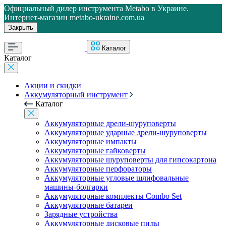
Официальный дилер инструмента Metabo в Украине.
Интернет-магазин metabo-ukraine.com.ua
Закрыть
Каталог
Каталог
Акции и скидки
Аккумуляторный инструмент
Каталог
Аккумуляторные дрели-шуруповерты
Аккумуляторные ударные дрели-шуруповерты
Аккумуляторные импакты
Аккумуляторные гайковерты
Аккумуляторные шуруповерты для гипсокартона
Аккумуляторные перфораторы
Аккумуляторные угловые шлифовальные
машины-болгарки
Аккумуляторные комплекты Combo Set
Аккумуляторные батареи
Зарядные устройства
Аккумуляторные дисковые пилы