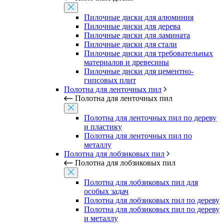
Пилочные диски для алюминия
Пилочные диски для дерева
Пилочные диски для ламината
Пилочные диски для стали
Пилочные диски для требовательных
материалов и древесины
Пилочные диски для цементно-
гипсовых плит
Полотна для ленточных пил
Полотна для ленточных пил
Полотна для ленточных пил по дереву
и пластику
Полотна для ленточных пил по
металлу
Полотна для лобзиковых пил
Полотна для лобзиковых пил
Полотна для лобзиковых пил для
особых задач
Полотна для лобзиковых пил по дереву
Полотна для лобзиковых пил по дереву
и металлу