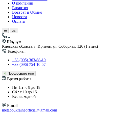
О компании
Гарантия
Возврат и Обмен
Новости
Оплата
ru
ua
Шоурум
Киевская область, г. Ирпень, ул. Соборная, 126 (1 этаж)
Телефоны:
+38 (095) 363-88-10
+38 (096) 754-10-67
Перезвоните мне
Время работы
Пн-Пт: с 9 до 19
Сб.: с 10 до 15
Вс: выходной
E-mail
metaboukraineofficial@gmail.com