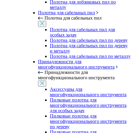
Полотна для лобзиковых пил по
металлу
Полотна для сабельных пил
Полотна для сабельных пил
Полотна для сабельных пил для
особых задач
Полотна для сабельных пил по дереву
Полотна для сабельных пил по дереву
и металлу
Полотна для сабельных пил по металлу
Принадлежности для
многофункционального инструмента
Принадлежности для
многофункционального инструмента
Аксессуары для
многофункционального инструмента
Пилковые полотна для
многофункционального инструмента
для особых задач
Пилковые полотна для
многофункционального инструмента
по дереву
Пилковые полотна для