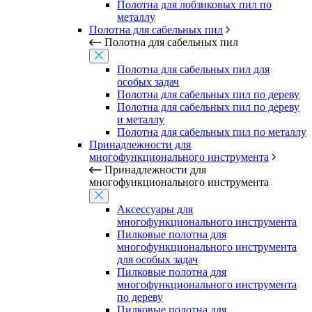
Полотна для лобзиковых пил по
металлу
Полотна для сабельных пил
Полотна для сабельных пил
Полотна для сабельных пил для
особых задач
Полотна для сабельных пил по дереву
Полотна для сабельных пил по дереву
и металлу
Полотна для сабельных пил по металлу
Принадлежности для
многофункционального инструмента
Принадлежности для
многофункционального инструмента
Аксессуары для
многофункционального инструмента
Пилковые полотна для
многофункционального инструмента
для особых задач
Пилковые полотна для
многофункционального инструмента
по дереву
Пилковые полотна для