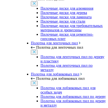
Пилочные диски для алюминия
Пилочные диски для дерева
Пилочные диски для ламината
Пилочные диски для стали
Пилочные диски для требовательных
материалов и древесины
Пилочные диски для цементно-
гипсовых плит
Полотна для ленточных пил
Полотна для ленточных пил
Полотна для ленточных пил по дереву
и пластику
Полотна для ленточных пил по
металлу
Полотна для лобзиковых пил
Полотна для лобзиковых пил
Полотна для лобзиковых пил для
особых задач
Полотна для лобзиковых пил по дереву
Полотна для лобзиковых пил по дереву
и металлу