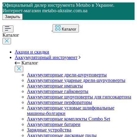
Официальный дилер инструмента Metabo в Украине.
Интернет-магазин metabo-ukraine.com.ua
Закрыть
Каталог
Каталог
Акции и скидки
Аккумуляторный инструмент
Каталог
Аккумуляторные дрели-шуруповерты
Аккумуляторные ударные дрели-шуруповерты
Аккумуляторные импакты
Аккумуляторные гайковерты
Аккумуляторные шуруповерты для гипсокартона
Аккумуляторные перфораторы
Аккумуляторные угловые шлифовальные
машины-болгарки
Аккумуляторные комплекты Combo Set
Аккумуляторные батареи
Зарядные устройства
Аккумуляторные дисковые пилы