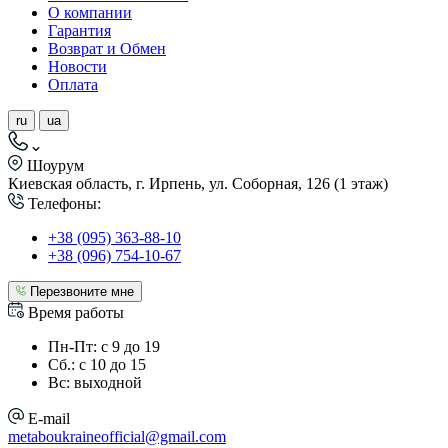
О компании
Гарантия
Возврат и Обмен
Новости
Оплата
ru
ua
Шоурум
Киевская область, г. Ирпень, ул. Соборная, 126 (1 этаж)
Телефоны:
+38 (095) 363-88-10
+38 (096) 754-10-67
Перезвоните мне
Время работы
Пн-Пт: с 9 до 19
Сб.: с 10 до 15
Вс: выходной
E-mail
metaboukraineofficial@gmail.com