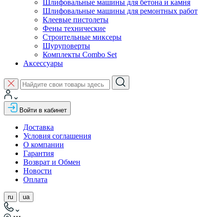
Шлифовальные машины для бетона и камня
Шлифовальные машины для ремонтных работ
Клеевые пистолеты
Фены технические
Строительные миксеры
Шуруповерты
Комплекты Combo Set
Аксессуары
Войти в кабинет
Доставка
Условия соглашения
О компании
Гарантия
Возврат и Обмен
Новости
Оплата
ru
ua