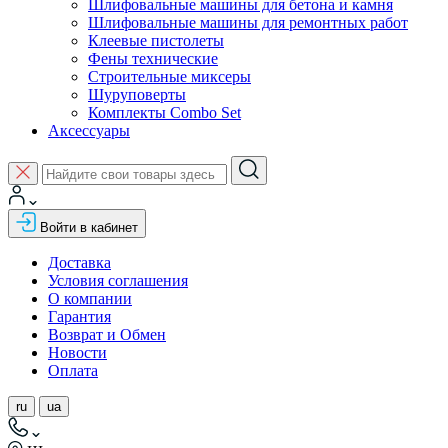
Шлифовальные машины для бетона и камня
Шлифовальные машины для ремонтных работ
Клеевые пистолеты
Фены технические
Строительные миксеры
Шуруповерты
Комплекты Combo Set
Аксессуары
Войти в кабинет
Доставка
Условия соглашения
О компании
Гарантия
Возврат и Обмен
Новости
Оплата
ru
ua