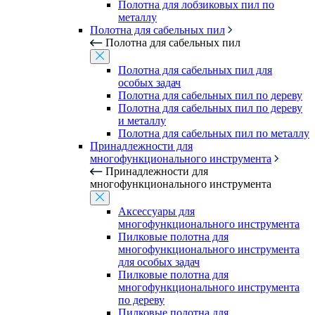
Полотна для лобзиковых пил по
металлу
Полотна для сабельных пил
Полотна для сабельных пил
Полотна для сабельных пил для
особых задач
Полотна для сабельных пил по дереву
Полотна для сабельных пил по дереву
и металлу
Полотна для сабельных пил по металлу
Принадлежности для
многофункционального инструмента
Принадлежности для
многофункционального инструмента
Аксессуары для
многофункционального инструмента
Пилковые полотна для
многофункционального инструмента
для особых задач
Пилковые полотна для
многофункционального инструмента
по дереву
Пилковые полотна для