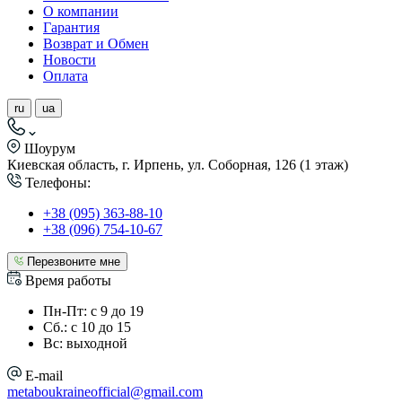
О компании
Гарантия
Возврат и Обмен
Новости
Оплата
ru
ua
Шоурум
Киевская область, г. Ирпень, ул. Соборная, 126 (1 этаж)
Телефоны:
+38 (095) 363-88-10
+38 (096) 754-10-67
Перезвоните мне
Время работы
Пн-Пт: с 9 до 19
Сб.: с 10 до 15
Вс: выходной
E-mail
metaboukraineofficial@gmail.com