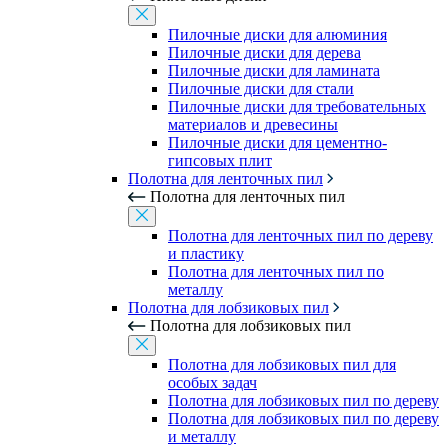
Пилочные диски для алюминия
Пилочные диски для дерева
Пилочные диски для ламината
Пилочные диски для стали
Пилочные диски для требовательных
материалов и древесины
Пилочные диски для цементно-
гипсовых плит
Полотна для ленточных пил
Полотна для ленточных пил
Полотна для ленточных пил по дереву
и пластику
Полотна для ленточных пил по
металлу
Полотна для лобзиковых пил
Полотна для лобзиковых пил
Полотна для лобзиковых пил для
особых задач
Полотна для лобзиковых пил по дереву
Полотна для лобзиковых пил по дереву
и металлу