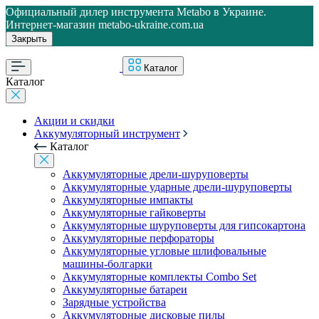
Официальный дилер инструмента Metabo в Украине.
Интернет-магазин metabo-ukraine.com.ua
Закрыть
Каталог
Каталог
Акции и скидки
Аккумуляторный инструмент
Каталог
Аккумуляторные дрели-шуруповерты
Аккумуляторные ударные дрели-шуруповерты
Аккумуляторные импакты
Аккумуляторные гайковерты
Аккумуляторные шуруповерты для гипсокартона
Аккумуляторные перфораторы
Аккумуляторные угловые шлифовальные
машины-болгарки
Аккумуляторные комплекты Combo Set
Аккумуляторные батареи
Зарядные устройства
Аккумуляторные дисковые пилы