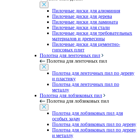
Пилочные диски для алюминия
Пилочные диски для дерева
Пилочные диски для ламината
Пилочные диски для стали
Пилочные диски для требовательных
материалов и древесины
Пилочные диски для цементно-
гипсовых плит
Полотна для ленточных пил
Полотна для ленточных пил
Полотна для ленточных пил по дереву
и пластику
Полотна для ленточных пил по
металлу
Полотна для лобзиковых пил
Полотна для лобзиковых пил
Полотна для лобзиковых пил для
особых задач
Полотна для лобзиковых пил по дереву
Полотна для лобзиковых пил по дереву
и металлу