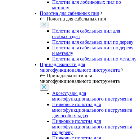
Полотна для лобзиковых пил по
металлу
Полотна для сабельных пил
Полотна для сабельных пил
Полотна для сабельных пил для
особых задач
Полотна для сабельных пил по дереву
Полотна для сабельных пил по дереву
и металлу
Полотна для сабельных пил по металлу
Принадлежности для
многофункционального инструмента
Принадлежности для
многофункционального инструмента
Аксессуары для
многофункционального инструмента
Пилковые полотна для
многофункционального инструмента
для особых задач
Пилковые полотна для
многофункционального инструмента
по дереву
Пилковые полотна для