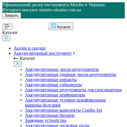
Официальный дилер инструмента Metabo в Украине.
Интернет-магазин metabo-ukraine.com.ua
Закрыть
Каталог
Каталог
Акции и скидки
Аккумуляторный инструмент
Каталог
Аккумуляторные дрели-шуруповерты
Аккумуляторные ударные дрели-шуруповерты
Аккумуляторные импакты
Аккумуляторные гайковерты
Аккумуляторные шуруповерты для гипсокартона
Аккумуляторные перфораторы
Аккумуляторные угловые шлифовальные
машины-болгарки
Аккумуляторные комплекты Combo Set
Аккумуляторные батареи
Зарядные устройства
Аккумуляторные дисковые пилы