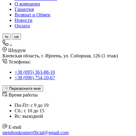
О компании
Гарантия
Возврат и Обмен
Новости
Оплата
ru
ua
Шоурум
Киевская область, г. Ирпень, ул. Соборная, 126 (1 этаж)
Телефоны:
+38 (095) 363-88-10
+38 (096) 754-10-67
Перезвоните мне
Время работы
Пн-Пт: с 9 до 19
Сб.: с 10 до 15
Вс: выходной
E-mail
metaboukraineofficial@gmail.com