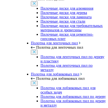
Пилочные диски для алюминия
Пилочные диски для дерева
Пилочные диски для ламината
Пилочные диски для стали
Пилочные диски для требовательных
материалов и древесины
Пилочные диски для цементно-
гипсовых плит
Полотна для ленточных пил
Полотна для ленточных пил
Полотна для ленточных пил по дереву
и пластику
Полотна для ленточных пил по
металлу
Полотна для лобзиковых пил
Полотна для лобзиковых пил
Полотна для лобзиковых пил для
особых задач
Полотна для лобзиковых пил по дереву
Полотна для лобзиковых пил по дереву
и металлу