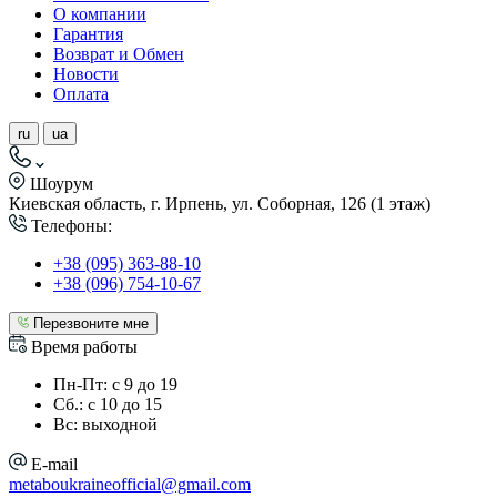
О компании
Гарантия
Возврат и Обмен
Новости
Оплата
ru
ua
Шоурум
Киевская область, г. Ирпень, ул. Соборная, 126 (1 этаж)
Телефоны:
+38 (095) 363-88-10
+38 (096) 754-10-67
Перезвоните мне
Время работы
Пн-Пт: с 9 до 19
Сб.: с 10 до 15
Вс: выходной
E-mail
metaboukraineofficial@gmail.com