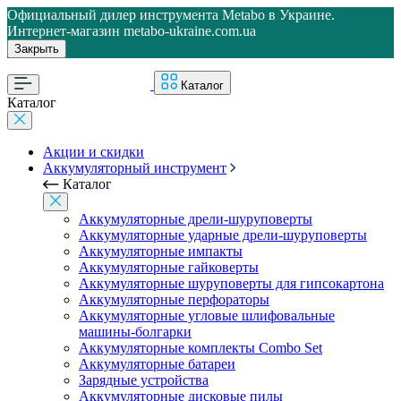
Официальный дилер инструмента Metabo в Украине.
Интернет-магазин metabo-ukraine.com.ua
Закрыть
Каталог
Каталог
Акции и скидки
Аккумуляторный инструмент
Каталог
Аккумуляторные дрели-шуруповерты
Аккумуляторные ударные дрели-шуруповерты
Аккумуляторные импакты
Аккумуляторные гайковерты
Аккумуляторные шуруповерты для гипсокартона
Аккумуляторные перфораторы
Аккумуляторные угловые шлифовальные
машины-болгарки
Аккумуляторные комплекты Combo Set
Аккумуляторные батареи
Зарядные устройства
Аккумуляторные дисковые пилы