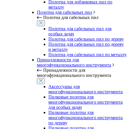
Полотна для лобзиковых пил по
металлу
Полотна для сабельных пил
Полотна для сабельных пил
Полотна для сабельных пил для
особых задач
Полотна для сабельных пил по дереву
Полотна для сабельных пил по дереву
и металлу
Полотна для сабельных пил по металлу
Принадлежности для
многофункционального инструмента
Принадлежности для
многофункционального инструмента
Аксессуары для
многофункционального инструмента
Пилковые полотна для
многофункционального инструмента
для особых задач
Пилковые полотна для
многофункционального инструмента
по дереву
Пилковые полотна для