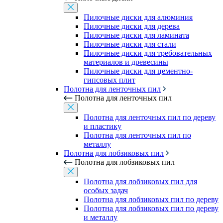
Пилочные диски для алюминия
Пилочные диски для дерева
Пилочные диски для ламината
Пилочные диски для стали
Пилочные диски для требовательных
материалов и древесины
Пилочные диски для цементно-
гипсовых плит
Полотна для ленточных пил
Полотна для ленточных пил
Полотна для ленточных пил по дереву
и пластику
Полотна для ленточных пил по
металлу
Полотна для лобзиковых пил
Полотна для лобзиковых пил
Полотна для лобзиковых пил для
особых задач
Полотна для лобзиковых пил по дереву
Полотна для лобзиковых пил по дереву
и металлу