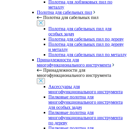
Полотна для лобзиковых пил по
металлу
Полотна для сабельных пил
Полотна для сабельных пил
Полотна для сабельных пил для
особых задач
Полотна для сабельных пил по дереву
Полотна для сабельных пил по дереву
и металлу
Полотна для сабельных пил по металлу
Принадлежности для
многофункционального инструмента
Принадлежности для
многофункционального инструмента
Аксессуары для
многофункционального инструмента
Пилковые полотна для
многофункционального инструмента
для особых задач
Пилковые полотна для
многофункционального инструмента
по дереву
Пилковые полотна для