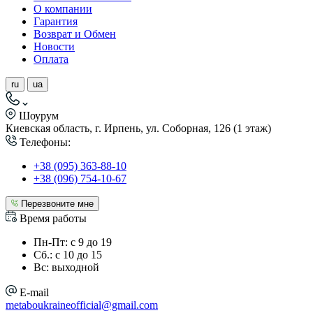
О компании
Гарантия
Возврат и Обмен
Новости
Оплата
ru
ua
Шоурум
Киевская область, г. Ирпень, ул. Соборная, 126 (1 этаж)
Телефоны:
+38 (095) 363-88-10
+38 (096) 754-10-67
Перезвоните мне
Время работы
Пн-Пт: с 9 до 19
Сб.: с 10 до 15
Вс: выходной
E-mail
metaboukraineofficial@gmail.com