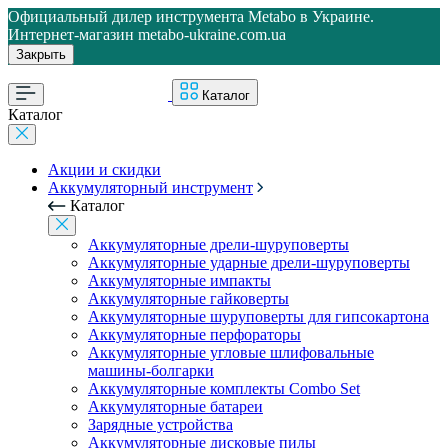
Официальный дилер инструмента Metabo в Украине.
Интернет-магазин metabo-ukraine.com.ua
Закрыть
Каталог
Каталог
Акции и скидки
Аккумуляторный инструмент
Каталог
Аккумуляторные дрели-шуруповерты
Аккумуляторные ударные дрели-шуруповерты
Аккумуляторные импакты
Аккумуляторные гайковерты
Аккумуляторные шуруповерты для гипсокартона
Аккумуляторные перфораторы
Аккумуляторные угловые шлифовальные
машины-болгарки
Аккумуляторные комплекты Combo Set
Аккумуляторные батареи
Зарядные устройства
Аккумуляторные дисковые пилы