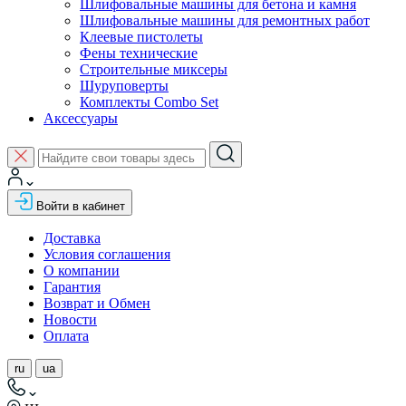
Шлифовальные машины для бетона и камня
Шлифовальные машины для ремонтных работ
Клеевые пистолеты
Фены технические
Строительные миксеры
Шуруповерты
Комплекты Combo Set
Аксессуары
Войти в кабинет
Доставка
Условия соглашения
О компании
Гарантия
Возврат и Обмен
Новости
Оплата
ru
ua