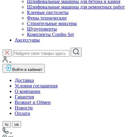
Шлифовальные машины для бетона и камня
Шлифовальные машины для ремонтных работ
Клеевые пистолеты
Фены технические
Строительные миксеры
Шуруповерты
Комплекты Combo Set
Аксессуары
Войти в кабинет
Доставка
Условия соглашения
О компании
Гарантия
Возврат и Обмен
Новости
Оплата
ru
ua