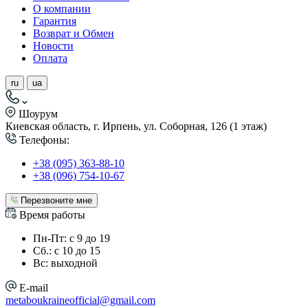
О компании
Гарантия
Возврат и Обмен
Новости
Оплата
ru
ua
Шоурум
Киевская область, г. Ирпень, ул. Соборная, 126 (1 этаж)
Телефоны:
+38 (095) 363-88-10
+38 (096) 754-10-67
Перезвоните мне
Время работы
Пн-Пт: с 9 до 19
Сб.: с 10 до 15
Вс: выходной
E-mail
metaboukraineofficial@gmail.com