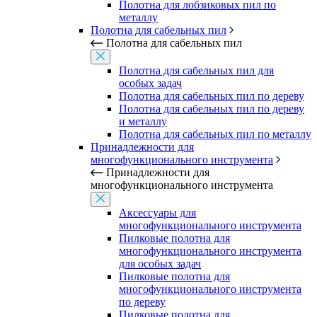
Полотна для лобзиковых пил по
металлу
Полотна для сабельных пил
Полотна для сабельных пил
Полотна для сабельных пил для
особых задач
Полотна для сабельных пил по дереву
Полотна для сабельных пил по дереву
и металлу
Полотна для сабельных пил по металлу
Принадлежности для
многофункционального инструмента
Принадлежности для
многофункционального инструмента
Аксессуары для
многофункционального инструмента
Пилковые полотна для
многофункционального инструмента
для особых задач
Пилковые полотна для
многофункционального инструмента
по дереву
Пилковые полотна для