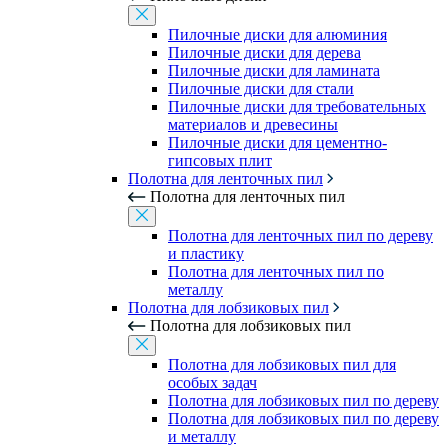
Пилочные диски для алюминия
Пилочные диски для дерева
Пилочные диски для ламината
Пилочные диски для стали
Пилочные диски для требовательных
материалов и древесины
Пилочные диски для цементно-
гипсовых плит
Полотна для ленточных пил
Полотна для ленточных пил
Полотна для ленточных пил по дереву
и пластику
Полотна для ленточных пил по
металлу
Полотна для лобзиковых пил
Полотна для лобзиковых пил
Полотна для лобзиковых пил для
особых задач
Полотна для лобзиковых пил по дереву
Полотна для лобзиковых пил по дереву
и металлу