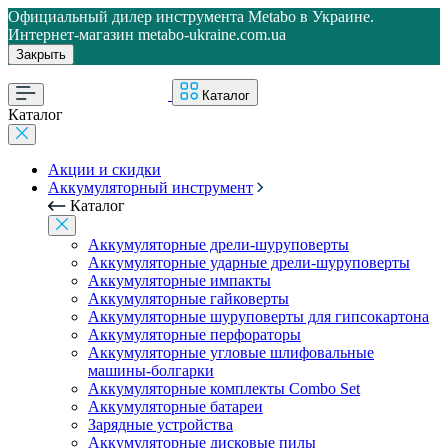
Официальный дилер инструмента Metabo в Украине.
Интернет-магазин metabo-ukraine.com.ua
Закрыть
Каталог
Каталог
Акции и скидки
Аккумуляторный инструмент
Каталог
Аккумуляторные дрели-шуруповерты
Аккумуляторные ударные дрели-шуруповерты
Аккумуляторные импакты
Аккумуляторные гайковерты
Аккумуляторные шуруповерты для гипсокартона
Аккумуляторные перфораторы
Аккумуляторные угловые шлифовальные
машины-болгарки
Аккумуляторные комплекты Combo Set
Аккумуляторные батареи
Зарядные устройства
Аккумуляторные дисковые пилы