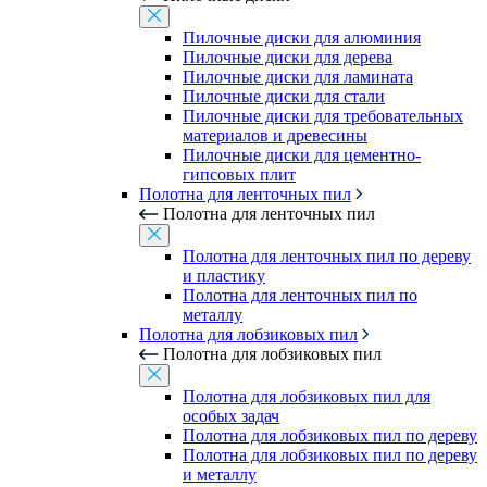
Пилочные диски для алюминия
Пилочные диски для дерева
Пилочные диски для ламината
Пилочные диски для стали
Пилочные диски для требовательных
материалов и древесины
Пилочные диски для цементно-
гипсовых плит
Полотна для ленточных пил
Полотна для ленточных пил
Полотна для ленточных пил по дереву
и пластику
Полотна для ленточных пил по
металлу
Полотна для лобзиковых пил
Полотна для лобзиковых пил
Полотна для лобзиковых пил для
особых задач
Полотна для лобзиковых пил по дереву
Полотна для лобзиковых пил по дереву
и металлу