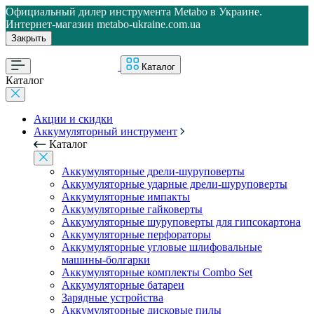
Официальный дилер инструмента Metabo в Украине.
Интернет-магазин metabo-ukraine.com.ua
Закрыть
Каталог
Каталог
Акции и скидки
Аккумуляторный инструмент
Каталог
Аккумуляторные дрели-шуруповерты
Аккумуляторные ударные дрели-шуруповерты
Аккумуляторные импакты
Аккумуляторные гайковерты
Аккумуляторные шуруповерты для гипсокартона
Аккумуляторные перфораторы
Аккумуляторные угловые шлифовальные
машины-болгарки
Аккумуляторные комплекты Combo Set
Аккумуляторные батареи
Зарядные устройства
Аккумуляторные дисковые пилы