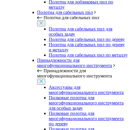
Полотна для лобзиковых пил по
металлу
Полотна для сабельных пил
Полотна для сабельных пил
Полотна для сабельных пил для
особых задач
Полотна для сабельных пил по дереву
Полотна для сабельных пил по дереву
и металлу
Полотна для сабельных пил по металлу
Принадлежности для
многофункционального инструмента
Принадлежности для
многофункционального инструмента
Аксессуары для
многофункционального инструмента
Пилковые полотна для
многофункционального инструмента
для особых задач
Пилковые полотна для
многофункционального инструмента
по дереву
Пилковые полотна для