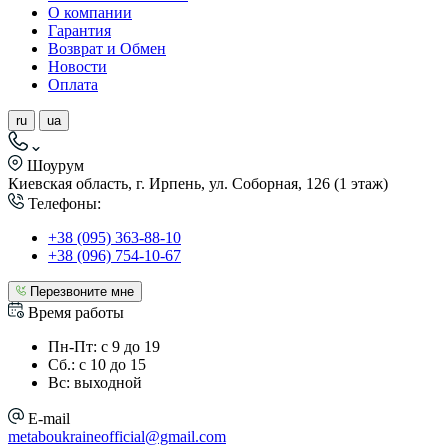
О компании
Гарантия
Возврат и Обмен
Новости
Оплата
ru
ua
Шоурум
Киевская область, г. Ирпень, ул. Соборная, 126 (1 этаж)
Телефоны:
+38 (095) 363-88-10
+38 (096) 754-10-67
Перезвоните мне
Время работы
Пн-Пт: с 9 до 19
Сб.: с 10 до 15
Вс: выходной
E-mail
metaboukraineofficial@gmail.com