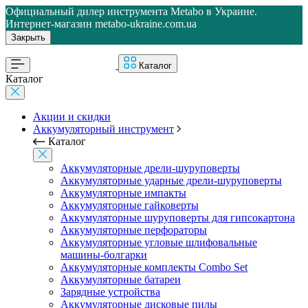
Официальный дилер инструмента Metabo в Украине.
Интернет-магазин metabo-ukraine.com.ua
Закрыть
Каталог
Каталог
Акции и скидки
Аккумуляторный инструмент
Каталог
Аккумуляторные дрели-шуруповерты
Аккумуляторные ударные дрели-шуруповерты
Аккумуляторные импакты
Аккумуляторные гайковерты
Аккумуляторные шуруповерты для гипсокартона
Аккумуляторные перфораторы
Аккумуляторные угловые шлифовальные
машины-болгарки
Аккумуляторные комплекты Combo Set
Аккумуляторные батареи
Зарядные устройства
Аккумуляторные дисковые пилы