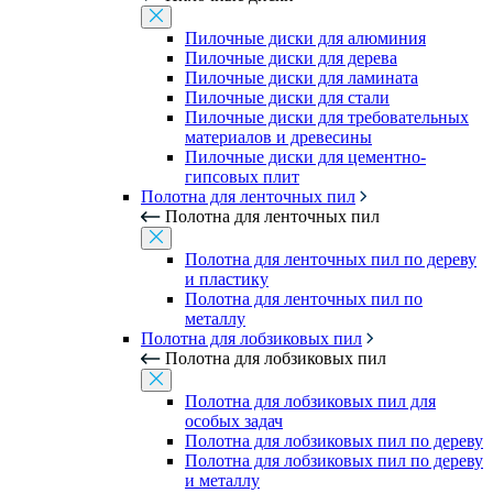
Пилочные диски для алюминия
Пилочные диски для дерева
Пилочные диски для ламината
Пилочные диски для стали
Пилочные диски для требовательных
материалов и древесины
Пилочные диски для цементно-
гипсовых плит
Полотна для ленточных пил
Полотна для ленточных пил
Полотна для ленточных пил по дереву
и пластику
Полотна для ленточных пил по
металлу
Полотна для лобзиковых пил
Полотна для лобзиковых пил
Полотна для лобзиковых пил для
особых задач
Полотна для лобзиковых пил по дереву
Полотна для лобзиковых пил по дереву
и металлу