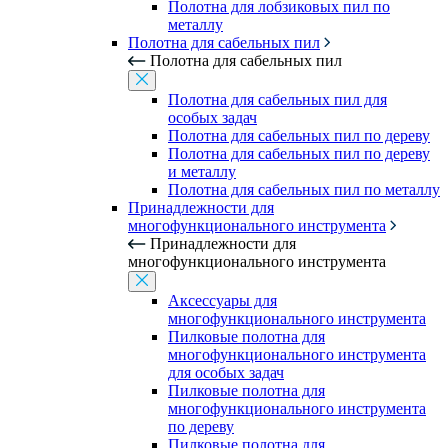
Полотна для лобзиковых пил по
металлу
Полотна для сабельных пил
Полотна для сабельных пил
Полотна для сабельных пил для
особых задач
Полотна для сабельных пил по дереву
Полотна для сабельных пил по дереву
и металлу
Полотна для сабельных пил по металлу
Принадлежности для
многофункционального инструмента
Принадлежности для
многофункционального инструмента
Аксессуары для
многофункционального инструмента
Пилковые полотна для
многофункционального инструмента
для особых задач
Пилковые полотна для
многофункционального инструмента
по дереву
Пилковые полотна для