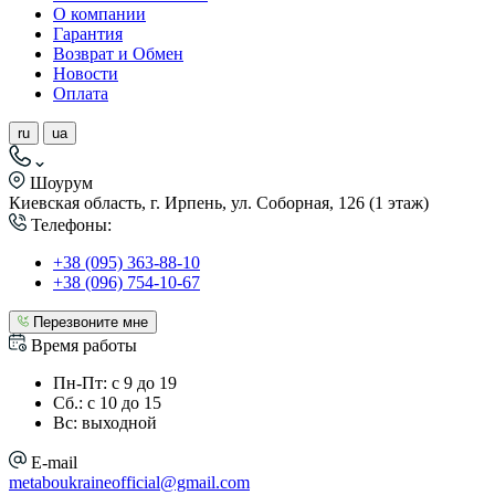
О компании
Гарантия
Возврат и Обмен
Новости
Оплата
ru
ua
Шоурум
Киевская область, г. Ирпень, ул. Соборная, 126 (1 этаж)
Телефоны:
+38 (095) 363-88-10
+38 (096) 754-10-67
Перезвоните мне
Время работы
Пн-Пт: с 9 до 19
Сб.: с 10 до 15
Вс: выходной
E-mail
metaboukraineofficial@gmail.com