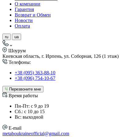
О компании
Гарантия
Возврат и Обмен
Новости
Оплата
ru
ua
Шоурум
Киевская область, г. Ирпень, ул. Соборная, 126 (1 этаж)
Телефоны:
+38 (095) 363-88-10
+38 (096) 754-10-67
Перезвоните мне
Время работы
Пн-Пт: с 9 до 19
Сб.: с 10 до 15
Вс: выходной
E-mail
metaboukraineofficial@gmail.com