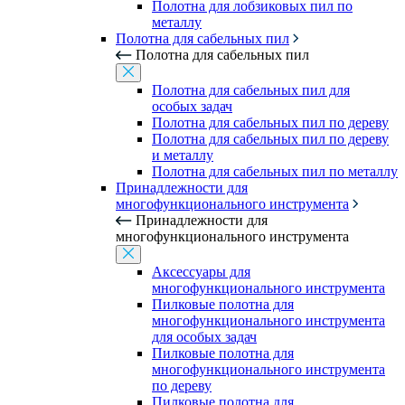
Полотна для лобзиковых пил по
металлу
Полотна для сабельных пил
Полотна для сабельных пил
Полотна для сабельных пил для
особых задач
Полотна для сабельных пил по дереву
Полотна для сабельных пил по дереву
и металлу
Полотна для сабельных пил по металлу
Принадлежности для
многофункционального инструмента
Принадлежности для
многофункционального инструмента
Аксессуары для
многофункционального инструмента
Пилковые полотна для
многофункционального инструмента
для особых задач
Пилковые полотна для
многофункционального инструмента
по дереву
Пилковые полотна для