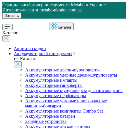
Официальный дилер инструмента Metabo в Украине.
Интернет-магазин metabo-ukraine.com.ua
Закрыть
Каталог
Каталог
Акции и скидки
Аккумуляторный инструмент
Каталог
Аккумуляторные дрели-шуруповерты
Аккумуляторные ударные дрели-шуруповерты
Аккумуляторные импакты
Аккумуляторные гайковерты
Аккумуляторные шуруповерты для гипсокартона
Аккумуляторные перфораторы
Аккумуляторные угловые шлифовальные
машины-болгарки
Аккумуляторные комплекты Combo Set
Аккумуляторные батареи
Зарядные устройства
Аккумуляторные дисковые пилы