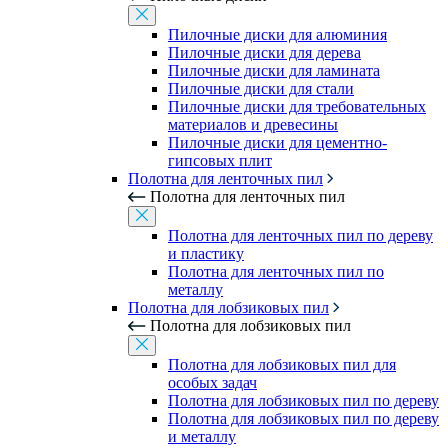
Пилочные диски для алюминия
Пилочные диски для дерева
Пилочные диски для ламината
Пилочные диски для стали
Пилочные диски для требовательных
материалов и древесины
Пилочные диски для цементно-
гипсовых плит
Полотна для ленточных пил
Полотна для ленточных пил
Полотна для ленточных пил по дереву
и пластику
Полотна для ленточных пил по
металлу
Полотна для лобзиковых пил
Полотна для лобзиковых пил
Полотна для лобзиковых пил для
особых задач
Полотна для лобзиковых пил по дереву
Полотна для лобзиковых пил по дереву
и металлу