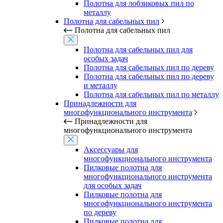
Полотна для лобзиковых пил по
металлу
Полотна для сабельных пил
Полотна для сабельных пил
Полотна для сабельных пил для
особых задач
Полотна для сабельных пил по дереву
Полотна для сабельных пил по дереву
и металлу
Полотна для сабельных пил по металлу
Принадлежности для
многофункционального инструмента
Принадлежности для
многофункционального инструмента
Аксессуары для
многофункционального инструмента
Пилковые полотна для
многофункционального инструмента
для особых задач
Пилковые полотна для
многофункционального инструмента
по дереву
Пилковые полотна для