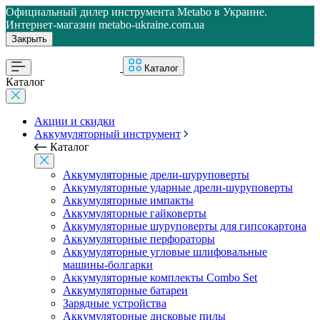
Официальный дилер инструмента Metabo в Украине.
Интернет-магазин metabo-ukraine.com.ua
Закрыть
Каталог
Каталог
Акции и скидки
Аккумуляторный инструмент
Каталог
Аккумуляторные дрели-шуруповерты
Аккумуляторные ударные дрели-шуруповерты
Аккумуляторные импакты
Аккумуляторные гайковерты
Аккумуляторные шуруповерты для гипсокартона
Аккумуляторные перфораторы
Аккумуляторные угловые шлифовальные
машины-болгарки
Аккумуляторные комплекты Combo Set
Аккумуляторные батареи
Зарядные устройства
Аккумуляторные дисковые пилы