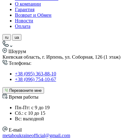
О компании
Гарантия
Возврат и Обмен
Новости
Оплата
ru
ua
Шоурум
Киевская область, г. Ирпень, ул. Соборная, 126 (1 этаж)
Телефоны:
+38 (095) 363-88-10
+38 (096) 754-10-67
Перезвоните мне
Время работы
Пн-Пт: с 9 до 19
Сб.: с 10 до 15
Вс: выходной
E-mail
metaboukraineofficial@gmail.com