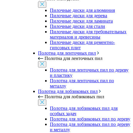
Пилочные диски для алюминия
Пилочные диски для дерева
Пилочные диски для ламината
Пилочные диски для стали
Пилочные диски для требовательных
материалов и древесины
Пилочные диски для цементно-
гипсовых плит
Полотна для ленточных пил
Полотна для ленточных пил
Полотна для ленточных пил по дереву
и пластику
Полотна для ленточных пил по
металлу
Полотна для лобзиковых пил
Полотна для лобзиковых пил
Полотна для лобзиковых пил для
особых задач
Полотна для лобзиковых пил по дереву
Полотна для лобзиковых пил по дереву
и металлу