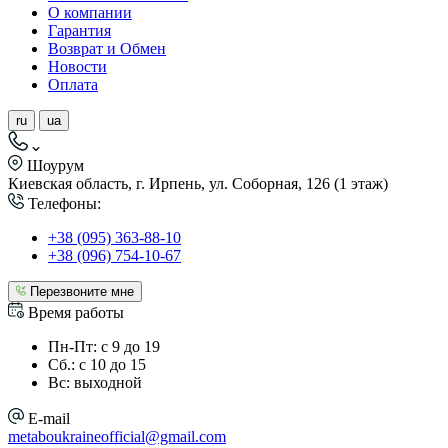
О компании
Гарантия
Возврат и Обмен
Новости
Оплата
ru
ua
Шоурум
Киевская область, г. Ирпень, ул. Соборная, 126 (1 этаж)
Телефоны:
+38 (095) 363-88-10
+38 (096) 754-10-67
Перезвоните мне
Время работы
Пн-Пт: с 9 до 19
Сб.: с 10 до 15
Вс: выходной
E-mail
metaboukraineofficial@gmail.com