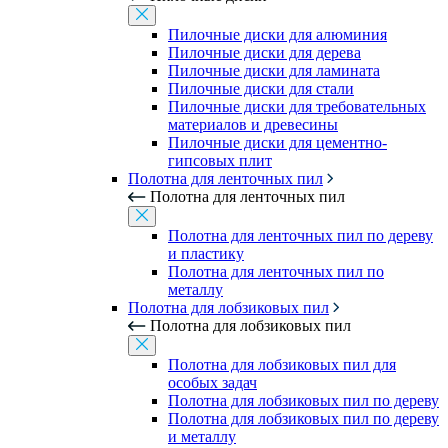
Пилочные диски для алюминия
Пилочные диски для дерева
Пилочные диски для ламината
Пилочные диски для стали
Пилочные диски для требовательных
материалов и древесины
Пилочные диски для цементно-
гипсовых плит
Полотна для ленточных пил
Полотна для ленточных пил
Полотна для ленточных пил по дереву
и пластику
Полотна для ленточных пил по
металлу
Полотна для лобзиковых пил
Полотна для лобзиковых пил
Полотна для лобзиковых пил для
особых задач
Полотна для лобзиковых пил по дереву
Полотна для лобзиковых пил по дереву
и металлу