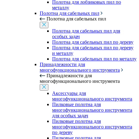
Полотна для лобзиковых пил по
металлу
Полотна для сабельных пил
Полотна для сабельных пил
Полотна для сабельных пил для
особых задач
Полотна для сабельных пил по дереву
Полотна для сабельных пил по дереву
и металлу
Полотна для сабельных пил по металлу
Принадлежности для
многофункционального инструмента
Принадлежности для
многофункционального инструмента
Аксессуары для
многофункционального инструмента
Пилковые полотна для
многофункционального инструмента
для особых задач
Пилковые полотна для
многофункционального инструмента
по дереву
Пилковые полотна для