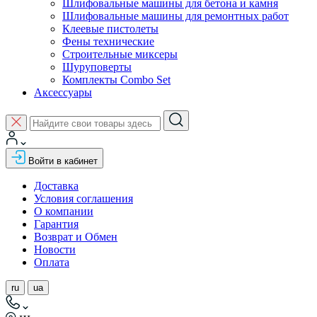
Шлифовальные машины для бетона и камня
Шлифовальные машины для ремонтных работ
Клеевые пистолеты
Фены технические
Строительные миксеры
Шуруповерты
Комплекты Combo Set
Аксессуары
Войти в кабинет
Доставка
Условия соглашения
О компании
Гарантия
Возврат и Обмен
Новости
Оплата
ru
ua