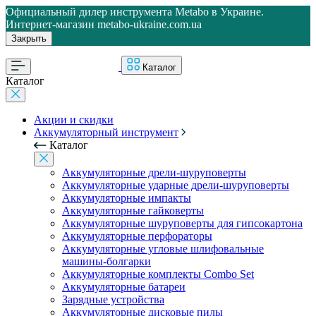
Официальный дилер инструмента Metabo в Украине.
Интернет-магазин metabo-ukraine.com.ua
Закрыть
Каталог
Каталог
Акции и скидки
Аккумуляторный инструмент
Каталог
Аккумуляторные дрели-шуруповерты
Аккумуляторные ударные дрели-шуруповерты
Аккумуляторные импакты
Аккумуляторные гайковерты
Аккумуляторные шуруповерты для гипсокартона
Аккумуляторные перфораторы
Аккумуляторные угловые шлифовальные
машины-болгарки
Аккумуляторные комплекты Combo Set
Аккумуляторные батареи
Зарядные устройства
Аккумуляторные дисковые пилы