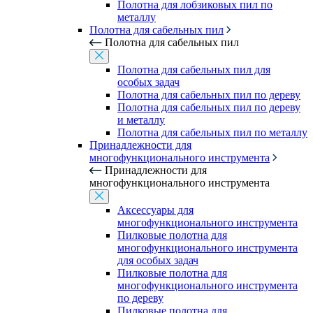
Полотна для лобзиковых пил по
металлу
Полотна для сабельных пил
Полотна для сабельных пил
Полотна для сабельных пил для
особых задач
Полотна для сабельных пил по дереву
Полотна для сабельных пил по дереву
и металлу
Полотна для сабельных пил по металлу
Принадлежности для
многофункционального инструмента
Принадлежности для
многофункционального инструмента
Аксессуары для
многофункционального инструмента
Пилковые полотна для
многофункционального инструмента
для особых задач
Пилковые полотна для
многофункционального инструмента
по дереву
Пилковые полотна для