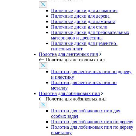
Пилочные диски для алюминия
Пилочные диски для дерева
Пилочные диски для ламината
Пилочные диски для стали
Пилочные диски для требовательных
материалов и древесины
Пилочные диски для цементно-
гипсовых плит
Полотна для ленточных пил
Полотна для ленточных пил
Полотна для ленточных пил по дереву
и пластику
Полотна для ленточных пил по
металлу
Полотна для лобзиковых пил
Полотна для лобзиковых пил
Полотна для лобзиковых пил для
особых задач
Полотна для лобзиковых пил по дереву
Полотна для лобзиковых пил по дереву
и металлу