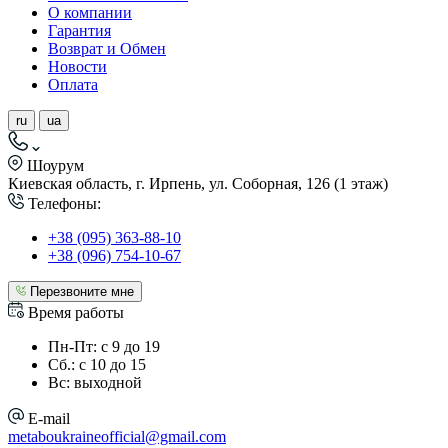
О компании
Гарантия
Возврат и Обмен
Новости
Оплата
ru
ua
Шоурум
Киевская область, г. Ирпень, ул. Соборная, 126 (1 этаж)
Телефоны:
+38 (095) 363-88-10
+38 (096) 754-10-67
Перезвоните мне
Время работы
Пн-Пт: с 9 до 19
Сб.: с 10 до 15
Вс: выходной
E-mail
metaboukraineofficial@gmail.com