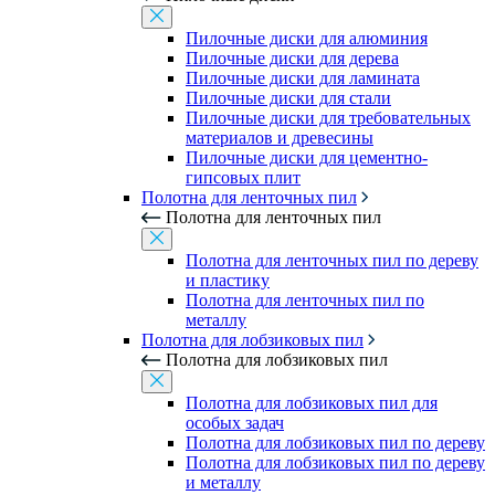
Пилочные диски для алюминия
Пилочные диски для дерева
Пилочные диски для ламината
Пилочные диски для стали
Пилочные диски для требовательных
материалов и древесины
Пилочные диски для цементно-
гипсовых плит
Полотна для ленточных пил
Полотна для ленточных пил
Полотна для ленточных пил по дереву
и пластику
Полотна для ленточных пил по
металлу
Полотна для лобзиковых пил
Полотна для лобзиковых пил
Полотна для лобзиковых пил для
особых задач
Полотна для лобзиковых пил по дереву
Полотна для лобзиковых пил по дереву
и металлу