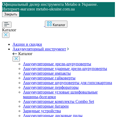
Официальный дилер инструмента Metabo в Украине.
Интернет-магазин metabo-ukraine.com.ua
Закрыть
Каталог
Каталог
Акции и скидки
Аккумуляторный инструмент
Каталог
Аккумуляторные дрели-шуруповерты
Аккумуляторные ударные дрели-шуруповерты
Аккумуляторные импакты
Аккумуляторные гайковерты
Аккумуляторные шуруповерты для гипсокартона
Аккумуляторные перфораторы
Аккумуляторные угловые шлифовальные
машины-болгарки
Аккумуляторные комплекты Combo Set
Аккумуляторные батареи
Зарядные устройства
Аккумуляторные дисковые пилы