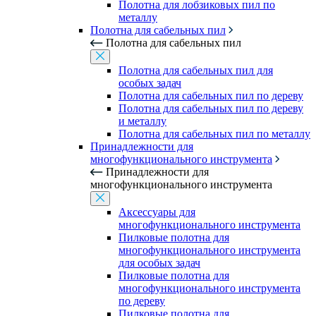
Полотна для лобзиковых пил по
металлу
Полотна для сабельных пил
Полотна для сабельных пил
Полотна для сабельных пил для
особых задач
Полотна для сабельных пил по дереву
Полотна для сабельных пил по дереву
и металлу
Полотна для сабельных пил по металлу
Принадлежности для
многофункционального инструмента
Принадлежности для
многофункционального инструмента
Аксессуары для
многофункционального инструмента
Пилковые полотна для
многофункционального инструмента
для особых задач
Пилковые полотна для
многофункционального инструмента
по дереву
Пилковые полотна для