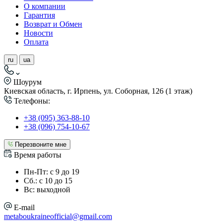
О компании
Гарантия
Возврат и Обмен
Новости
Оплата
ru
ua
Шоурум
Киевская область, г. Ирпень, ул. Соборная, 126 (1 этаж)
Телефоны:
+38 (095) 363-88-10
+38 (096) 754-10-67
Перезвоните мне
Время работы
Пн-Пт: с 9 до 19
Сб.: с 10 до 15
Вс: выходной
E-mail
metaboukraineofficial@gmail.com