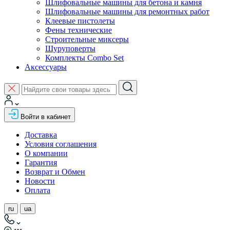
Шлифовальные машины для бетона и камня
Шлифовальные машины для ремонтных работ
Клеевые пистолеты
Фены технические
Строительные миксеры
Шуруповерты
Комплекты Combo Set
Аксессуары
Войти в кабинет
Доставка
Условия соглашения
О компании
Гарантия
Возврат и Обмен
Новости
Оплата
ru
ua