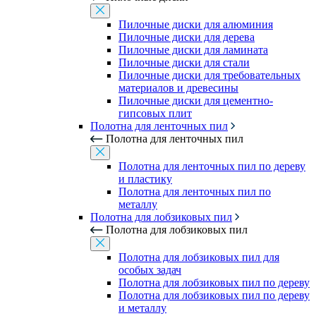
Пилочные диски для алюминия
Пилочные диски для дерева
Пилочные диски для ламината
Пилочные диски для стали
Пилочные диски для требовательных
материалов и древесины
Пилочные диски для цементно-
гипсовых плит
Полотна для ленточных пил
Полотна для ленточных пил
Полотна для ленточных пил по дереву
и пластику
Полотна для ленточных пил по
металлу
Полотна для лобзиковых пил
Полотна для лобзиковых пил
Полотна для лобзиковых пил для
особых задач
Полотна для лобзиковых пил по дереву
Полотна для лобзиковых пил по дереву
и металлу