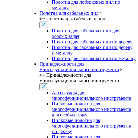
Полотна для лобзиковых пил по
металлу
Полотна для сабельных пил
Полотна для сабельных пил
Полотна для сабельных пил для
особых задач
Полотна для сабельных пил по дереву
Полотна для сабельных пил по дереву
и металлу
Полотна для сабельных пил по металлу
Принадлежности для
многофункционального инструмента
Принадлежности для
многофункционального инструмента
Аксессуары для
многофункционального инструмента
Пилковые полотна для
многофункционального инструмента
для особых задач
Пилковые полотна для
многофункционального инструмента
по дереву
Пилковые полотна для