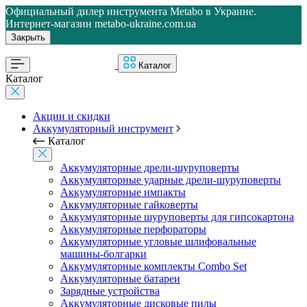
Официальный дилер инструмента Metabo в Украине.
Интернет-магазин metabo-ukraine.com.ua
Закрыть
Каталог
Каталог
Акции и скидки
Аккумуляторный инструмент
Каталог
Аккумуляторные дрели-шуруповерты
Аккумуляторные ударные дрели-шуруповерты
Аккумуляторные импакты
Аккумуляторные гайковерты
Аккумуляторные шуруповерты для гипсокартона
Аккумуляторные перфораторы
Аккумуляторные угловые шлифовальные
машины-болгарки
Аккумуляторные комплекты Combo Set
Аккумуляторные батареи
Зарядные устройства
Аккумуляторные дисковые пилы