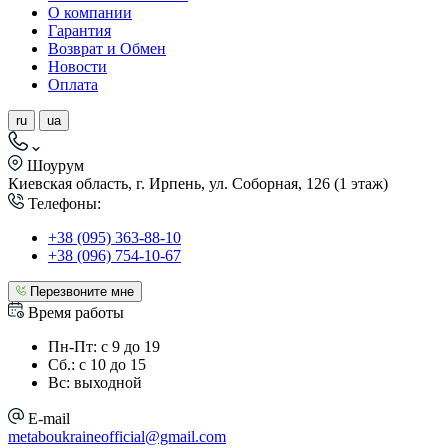
О компании
Гарантия
Возврат и Обмен
Новости
Оплата
ru
ua
Шоурум
Киевская область, г. Ирпень, ул. Соборная, 126 (1 этаж)
Телефоны:
+38 (095) 363-88-10
+38 (096) 754-10-67
Перезвоните мне
Время работы
Пн-Пт: с 9 до 19
Сб.: с 10 до 15
Вс: выходной
E-mail
metaboukraineofficial@gmail.com