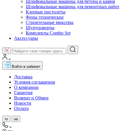
Шлифовальные машины для бетона и камня
Шлифовальные машины для ремонтных работ
Клеевые пистолеты
Фены технические
Строительные миксеры
Шуруповерты
Комплекты Combo Set
Аксессуары
Войти в кабинет
Доставка
Условия соглашения
О компании
Гарантия
Возврат и Обмен
Новости
Оплата
ru
ua