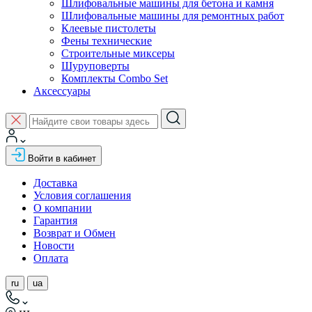
Шлифовальные машины для бетона и камня
Шлифовальные машины для ремонтных работ
Клеевые пистолеты
Фены технические
Строительные миксеры
Шуруповерты
Комплекты Combo Set
Аксессуары
Войти в кабинет
Доставка
Условия соглашения
О компании
Гарантия
Возврат и Обмен
Новости
Оплата
ru
ua