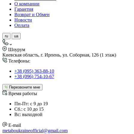
О компании
Гарантия
Возврат и Обмен
Новости
Оплата
ru
ua
Шоурум
Киевская область, г. Ирпень, ул. Соборная, 126 (1 этаж)
Телефоны:
+38 (095) 363-88-10
+38 (096) 754-10-67
Перезвоните мне
Время работы
Пн-Пт: с 9 до 19
Сб.: с 10 до 15
Вс: выходной
E-mail
metaboukraineofficial@gmail.com