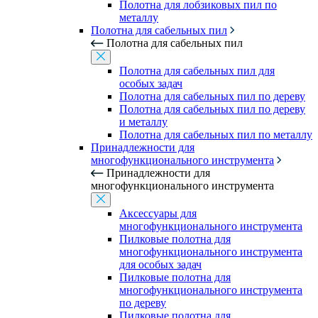
Полотна для лобзиковых пил по
металлу
Полотна для сабельных пил
Полотна для сабельных пил
Полотна для сабельных пил для
особых задач
Полотна для сабельных пил по дереву
Полотна для сабельных пил по дереву
и металлу
Полотна для сабельных пил по металлу
Принадлежности для
многофункционального инструмента
Принадлежности для
многофункционального инструмента
Аксессуары для
многофункционального инструмента
Пилковые полотна для
многофункционального инструмента
для особых задач
Пилковые полотна для
многофункционального инструмента
по дереву
Пилковые полотна для