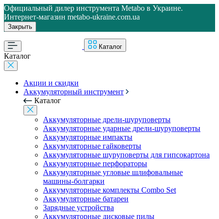
Официальный дилер инструмента Metabo в Украине.
Интернет-магазин metabo-ukraine.com.ua
Закрыть
Каталог
Каталог
Акции и скидки
Аккумуляторный инструмент
Каталог
Аккумуляторные дрели-шуруповерты
Аккумуляторные ударные дрели-шуруповерты
Аккумуляторные импакты
Аккумуляторные гайковерты
Аккумуляторные шуруповерты для гипсокартона
Аккумуляторные перфораторы
Аккумуляторные угловые шлифовальные
машины-болгарки
Аккумуляторные комплекты Combo Set
Аккумуляторные батареи
Зарядные устройства
Аккумуляторные дисковые пилы