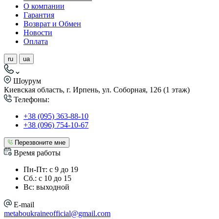
О компании
Гарантия
Возврат и Обмен
Новости
Оплата
ru
ua
Шоурум
Киевская область, г. Ирпень, ул. Соборная, 126 (1 этаж)
Телефоны:
+38 (095) 363-88-10
+38 (096) 754-10-67
Перезвоните мне
Время работы
Пн-Пт: с 9 до 19
Сб.: с 10 до 15
Вс: выходной
E-mail
metaboukraineofficial@gmail.com