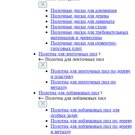
Пилочные диски для алюминия
Пилочные диски для дерева
Пилочные диски для ламината
Пилочные диски для стали
Пилочные диски для требовательных
материалов и древесины
Пилочные диски для цементно-
гипсовых плит
Полотна для ленточных пил
Полотна для ленточных пил
Полотна для ленточных пил по дереву
и пластику
Полотна для ленточных пил по
металлу
Полотна для лобзиковых пил
Полотна для лобзиковых пил
Полотна для лобзиковых пил для
особых задач
Полотна для лобзиковых пил по дереву
Полотна для лобзиковых пил по дереву
и металлу