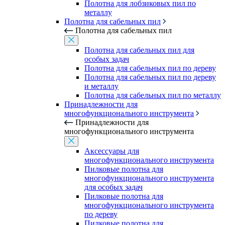
Полотна для лобзиковых пил по
металлу
Полотна для сабельных пил
Полотна для сабельных пил
Полотна для сабельных пил для
особых задач
Полотна для сабельных пил по дереву
Полотна для сабельных пил по дереву
и металлу
Полотна для сабельных пил по металлу
Принадлежности для
многофункционального инструмента
Принадлежности для
многофункционального инструмента
Аксессуары для
многофункционального инструмента
Пилковые полотна для
многофункционального инструмента
для особых задач
Пилковые полотна для
многофункционального инструмента
по дереву
Пилковые полотна для