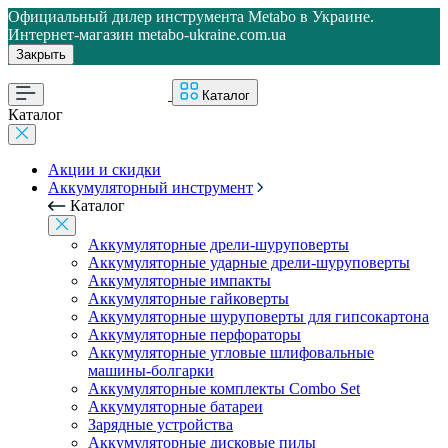
Официальный дилер инструмента Metabo в Украине.
Интернет-магазин metabo-ukraine.com.ua
Закрыть
Каталог
Каталог
Акции и скидки
Аккумуляторный инструмент
Каталог
Аккумуляторные дрели-шуруповерты
Аккумуляторные ударные дрели-шуруповерты
Аккумуляторные импакты
Аккумуляторные гайковерты
Аккумуляторные шуруповерты для гипсокартона
Аккумуляторные перфораторы
Аккумуляторные угловые шлифовальные
машины-болгарки
Аккумуляторные комплекты Combo Set
Аккумуляторные батареи
Зарядные устройства
Аккумуляторные дисковые пилы