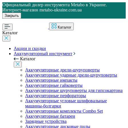
Официальный дилер инструмента Metabo в Украине.
Интернет-магазин metabo-ukraine.com.ua
Закрыть
Каталог
Каталог
Акции и скидки
Аккумуляторный инструмент
Каталог
Аккумуляторные дрели-шуруповерты
Аккумуляторные ударные дрели-шуруповерты
Аккумуляторные импакты
Аккумуляторные гайковерты
Аккумуляторные шуруповерты для гипсокартона
Аккумуляторные перфораторы
Аккумуляторные угловые шлифовальные
машины-болгарки
Аккумуляторные комплекты Combo Set
Аккумуляторные батареи
Зарядные устройства
Аккумуляторные дисковые пилы