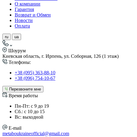
О компании
Гарантия
Возврат и Обмен
Новости
Оплата
ru
ua
Шоурум
Киевская область, г. Ирпень, ул. Соборная, 126 (1 этаж)
Телефоны:
+38 (095) 363-88-10
+38 (096) 754-10-67
Перезвоните мне
Время работы
Пн-Пт: с 9 до 19
Сб.: с 10 до 15
Вс: выходной
E-mail
metaboukraineofficial@gmail.com