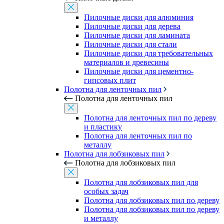
Пилочные диски для алюминия
Пилочные диски для дерева
Пилочные диски для ламината
Пилочные диски для стали
Пилочные диски для требовательных
материалов и древесины
Пилочные диски для цементно-
гипсовых плит
Полотна для ленточных пил
Полотна для ленточных пил
Полотна для ленточных пил по дереву
и пластику
Полотна для ленточных пил по
металлу
Полотна для лобзиковых пил
Полотна для лобзиковых пил
Полотна для лобзиковых пил для
особых задач
Полотна для лобзиковых пил по дереву
Полотна для лобзиковых пил по дереву
и металлу