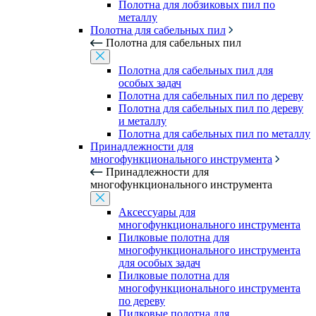
Полотна для лобзиковых пил по
металлу
Полотна для сабельных пил
Полотна для сабельных пил
Полотна для сабельных пил для
особых задач
Полотна для сабельных пил по дереву
Полотна для сабельных пил по дереву
и металлу
Полотна для сабельных пил по металлу
Принадлежности для
многофункционального инструмента
Принадлежности для
многофункционального инструмента
Аксессуары для
многофункционального инструмента
Пилковые полотна для
многофункционального инструмента
для особых задач
Пилковые полотна для
многофункционального инструмента
по дереву
Пилковые полотна для