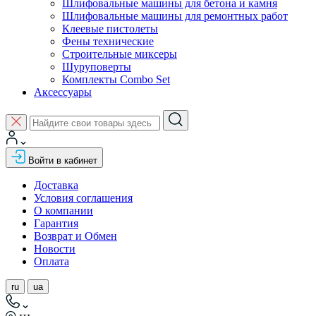
Шлифовальные машины для бетона и камня
Шлифовальные машины для ремонтных работ
Клеевые пистолеты
Фены технические
Строительные миксеры
Шуруповерты
Комплекты Combo Set
Аксессуары
Войти в кабинет
Доставка
Условия соглашения
О компании
Гарантия
Возврат и Обмен
Новости
Оплата
ru
ua