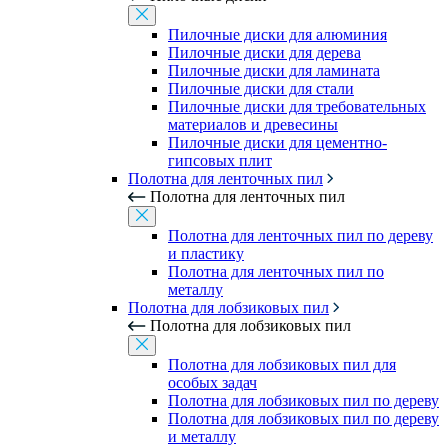
Пилочные диски для алюминия
Пилочные диски для дерева
Пилочные диски для ламината
Пилочные диски для стали
Пилочные диски для требовательных
материалов и древесины
Пилочные диски для цементно-
гипсовых плит
Полотна для ленточных пил
Полотна для ленточных пил
Полотна для ленточных пил по дереву
и пластику
Полотна для ленточных пил по
металлу
Полотна для лобзиковых пил
Полотна для лобзиковых пил
Полотна для лобзиковых пил для
особых задач
Полотна для лобзиковых пил по дереву
Полотна для лобзиковых пил по дереву
и металлу