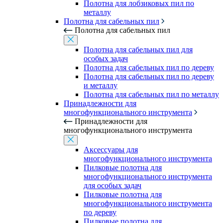
Полотна для лобзиковых пил по
металлу
Полотна для сабельных пил
Полотна для сабельных пил
Полотна для сабельных пил для
особых задач
Полотна для сабельных пил по дереву
Полотна для сабельных пил по дереву
и металлу
Полотна для сабельных пил по металлу
Принадлежности для
многофункционального инструмента
Принадлежности для
многофункционального инструмента
Аксессуары для
многофункционального инструмента
Пилковые полотна для
многофункционального инструмента
для особых задач
Пилковые полотна для
многофункционального инструмента
по дереву
Пилковые полотна для