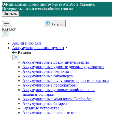
Официальный дилер инструмента Metabo в Украине.
Интернет-магазин metabo-ukraine.com.ua
Закрыть
Каталог
Каталог
Акции и скидки
Аккумуляторный инструмент
Каталог
Аккумуляторные дрели-шуруповерты
Аккумуляторные ударные дрели-шуруповерты
Аккумуляторные импакты
Аккумуляторные гайковерты
Аккумуляторные шуруповерты для гипсокартона
Аккумуляторные перфораторы
Аккумуляторные угловые шлифовальные
машины-болгарки
Аккумуляторные комплекты Combo Set
Аккумуляторные батареи
Зарядные устройства
Аккумуляторные дисковые пилы