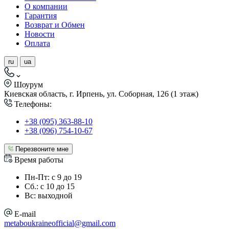
О компании
Гарантия
Возврат и Обмен
Новости
Оплата
ru
ua
Шоурум
Киевская область, г. Ирпень, ул. Соборная, 126 (1 этаж)
Телефоны:
+38 (095) 363-88-10
+38 (096) 754-10-67
Перезвоните мне
Время работы
Пн-Пт: с 9 до 19
Сб.: с 10 до 15
Вс: выходной
E-mail
metaboukraineofficial@gmail.com