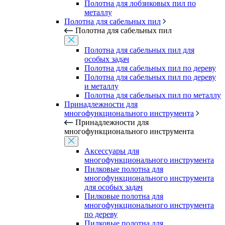
Полотна для лобзиковых пил по
металлу
Полотна для сабельных пил
Полотна для сабельных пил
Полотна для сабельных пил для
особых задач
Полотна для сабельных пил по дереву
Полотна для сабельных пил по дереву
и металлу
Полотна для сабельных пил по металлу
Принадлежности для
многофункционального инструмента
Принадлежности для
многофункционального инструмента
Аксессуары для
многофункционального инструмента
Пилковые полотна для
многофункционального инструмента
для особых задач
Пилковые полотна для
многофункционального инструмента
по дереву
Пилковые полотна для