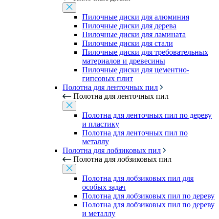
Пилочные диски для алюминия
Пилочные диски для дерева
Пилочные диски для ламината
Пилочные диски для стали
Пилочные диски для требовательных
материалов и древесины
Пилочные диски для цементно-
гипсовых плит
Полотна для ленточных пил
Полотна для ленточных пил
Полотна для ленточных пил по дереву
и пластику
Полотна для ленточных пил по
металлу
Полотна для лобзиковых пил
Полотна для лобзиковых пил
Полотна для лобзиковых пил для
особых задач
Полотна для лобзиковых пил по дереву
Полотна для лобзиковых пил по дереву
и металлу