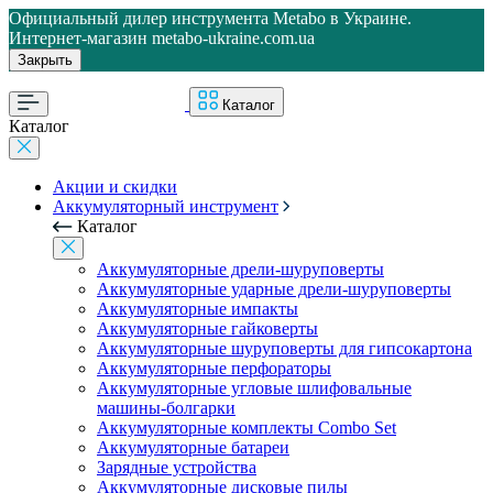
Официальный дилер инструмента Metabo в Украине.
Интернет-магазин metabo-ukraine.com.ua
Закрыть
Каталог
Каталог
Акции и скидки
Аккумуляторный инструмент
Каталог
Аккумуляторные дрели-шуруповерты
Аккумуляторные ударные дрели-шуруповерты
Аккумуляторные импакты
Аккумуляторные гайковерты
Аккумуляторные шуруповерты для гипсокартона
Аккумуляторные перфораторы
Аккумуляторные угловые шлифовальные
машины-болгарки
Аккумуляторные комплекты Combo Set
Аккумуляторные батареи
Зарядные устройства
Аккумуляторные дисковые пилы