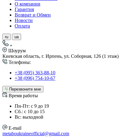
О компании
Гарантия
Возврат и Обмен
Новости
Оплата
ru
ua
Шоурум
Киевская область, г. Ирпень, ул. Соборная, 126 (1 этаж)
Телефоны:
+38 (095) 363-88-10
+38 (096) 754-10-67
Перезвоните мне
Время работы
Пн-Пт: с 9 до 19
Сб.: с 10 до 15
Вс: выходной
E-mail
metaboukraineofficial@gmail.com