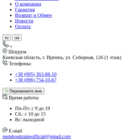
О компании
Гарантия
Возврат и Обмен
Новости
Оплата
ru
ua
Шоурум
Киевская область, г. Ирпень, ул. Соборная, 126 (1 этаж)
Телефоны:
+38 (095) 363-88-10
+38 (096) 754-10-67
Перезвоните мне
Время работы
Пн-Пт: с 9 до 19
Сб.: с 10 до 15
Вс: выходной
E-mail
metaboukraineofficial@gmail.com