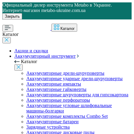
Официальный дилер инструмента Metabo в Украине.
Интернет-магазин metabo-ukraine.com.ua
Закрыть
Каталог
Каталог
Акции и скидки
Аккумуляторный инструмент
Каталог
Аккумуляторные дрели-шуруповерты
Аккумуляторные ударные дрели-шуруповерты
Аккумуляторные импакты
Аккумуляторные гайковерты
Аккумуляторные шуруповерты для гипсокартона
Аккумуляторные перфораторы
Аккумуляторные угловые шлифовальные
машины-болгарки
Аккумуляторные комплекты Combo Set
Аккумуляторные батареи
Зарядные устройства
Аккумуляторные дисковые пилы