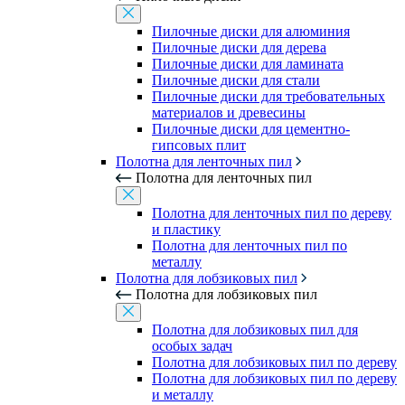
Пилочные диски для алюминия
Пилочные диски для дерева
Пилочные диски для ламината
Пилочные диски для стали
Пилочные диски для требовательных
материалов и древесины
Пилочные диски для цементно-
гипсовых плит
Полотна для ленточных пил
Полотна для ленточных пил
Полотна для ленточных пил по дереву
и пластику
Полотна для ленточных пил по
металлу
Полотна для лобзиковых пил
Полотна для лобзиковых пил
Полотна для лобзиковых пил для
особых задач
Полотна для лобзиковых пил по дереву
Полотна для лобзиковых пил по дереву
и металлу