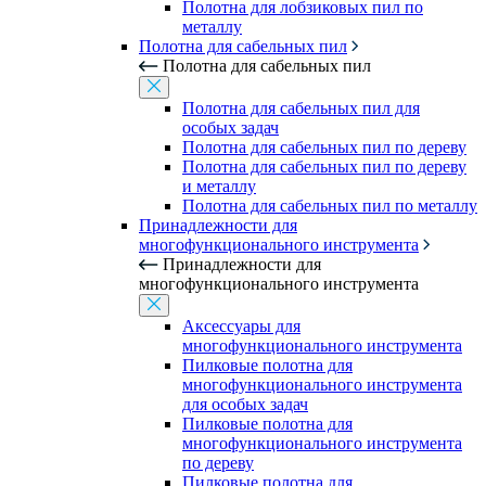
Полотна для лобзиковых пил по
металлу
Полотна для сабельных пил
Полотна для сабельных пил
Полотна для сабельных пил для
особых задач
Полотна для сабельных пил по дереву
Полотна для сабельных пил по дереву
и металлу
Полотна для сабельных пил по металлу
Принадлежности для
многофункционального инструмента
Принадлежности для
многофункционального инструмента
Аксессуары для
многофункционального инструмента
Пилковые полотна для
многофункционального инструмента
для особых задач
Пилковые полотна для
многофункционального инструмента
по дереву
Пилковые полотна для