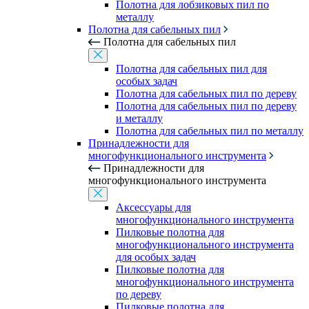
Полотна для лобзиковых пил по
металлу
Полотна для сабельных пил
Полотна для сабельных пил
Полотна для сабельных пил для
особых задач
Полотна для сабельных пил по дереву
Полотна для сабельных пил по дереву
и металлу
Полотна для сабельных пил по металлу
Принадлежности для
многофункционального инструмента
Принадлежности для
многофункционального инструмента
Аксессуары для
многофункционального инструмента
Пилковые полотна для
многофункционального инструмента
для особых задач
Пилковые полотна для
многофункционального инструмента
по дереву
Пилковые полотна для