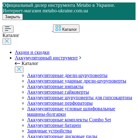
Официальный дилер инструмента Metabo в Украине.
Интернет-магазин metabo-ukraine.com.ua
Закрыть
Каталог
Каталог
Акции и скидки
Аккумуляторный инструмент
Каталог
Аккумуляторные дрели-шуруповерты
Аккумуляторные ударные дрели-шуруповерты
Аккумуляторные импакты
Аккумуляторные гайковерты
Аккумуляторные шуруповерты для гипсокартона
Аккумуляторные перфораторы
Аккумуляторные угловые шлифовальные
машины-болгарки
Аккумуляторные комплекты Combo Set
Аккумуляторные батареи
Зарядные устройства
Аккумуляторные дисковые пилы