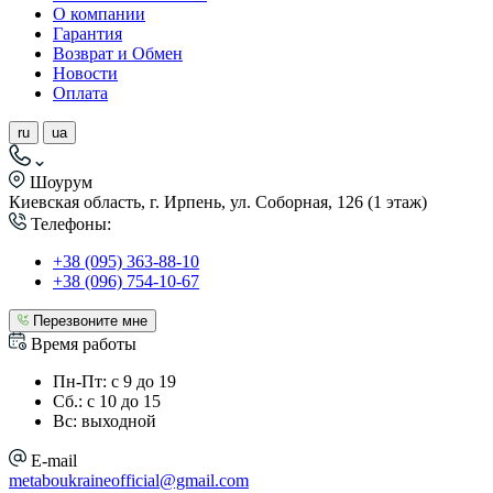
О компании
Гарантия
Возврат и Обмен
Новости
Оплата
ru
ua
Шоурум
Киевская область, г. Ирпень, ул. Соборная, 126 (1 этаж)
Телефоны:
+38 (095) 363-88-10
+38 (096) 754-10-67
Перезвоните мне
Время работы
Пн-Пт: с 9 до 19
Сб.: с 10 до 15
Вс: выходной
E-mail
metaboukraineofficial@gmail.com