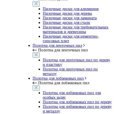
Пилочные диски для алюминия
Пилочные диски для дерева
Пилочные диски для ламината
Пилочные диски для стали
Пилочные диски для требовательных
материалов и древесины
Пилочные диски для цементно-
гипсовых плит
Полотна для ленточных пил
Полотна для ленточных пил
Полотна для ленточных пил по дереву
и пластику
Полотна для ленточных пил по
металлу
Полотна для лобзиковых пил
Полотна для лобзиковых пил
Полотна для лобзиковых пил для
особых задач
Полотна для лобзиковых пил по дереву
Полотна для лобзиковых пил по дереву
и металлу