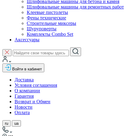
Шлифовальные машины для бетона и камня
Шлифовальные машины для ремонтных работ
Клеевые пистолеты
Фены технические
Строительные миксеры
Шуруповерты
Комплекты Combo Set
Аксессуары
Войти в кабинет
Доставка
Условия соглашения
О компании
Гарантия
Возврат и Обмен
Новости
Оплата
ru
ua