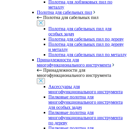
Полотна для лобзиковых пил по
металлу
Полотна для сабельных пил
Полотна для сабельных пил
Полотна для сабельных пил для
особых задач
Полотна для сабельных пил по дереву
Полотна для сабельных пил по дереву
и металлу
Полотна для сабельных пил по металлу
Принадлежности для
многофункционального инструмента
Принадлежности для
многофункционального инструмента
Аксессуары для
многофункционального инструмента
Пилковые полотна для
многофункционального инструмента
для особых задач
Пилковые полотна для
многофункционального инструмента
по дереву
Пилковые полотна для