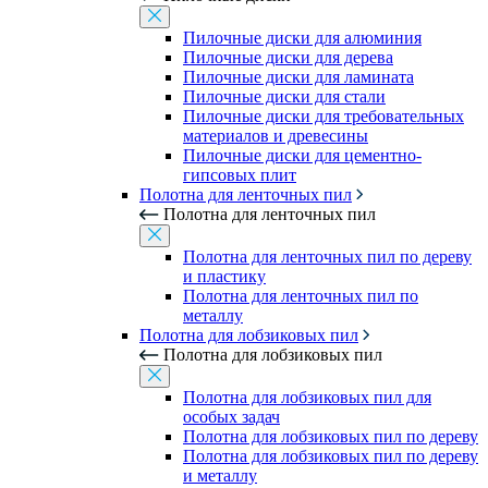
Пилочные диски для алюминия
Пилочные диски для дерева
Пилочные диски для ламината
Пилочные диски для стали
Пилочные диски для требовательных
материалов и древесины
Пилочные диски для цементно-
гипсовых плит
Полотна для ленточных пил
Полотна для ленточных пил
Полотна для ленточных пил по дереву
и пластику
Полотна для ленточных пил по
металлу
Полотна для лобзиковых пил
Полотна для лобзиковых пил
Полотна для лобзиковых пил для
особых задач
Полотна для лобзиковых пил по дереву
Полотна для лобзиковых пил по дереву
и металлу