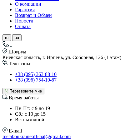
О компании
Гарантия
Возврат и Обмен
Новости
Оплата
ru
ua
Шоурум
Киевская область, г. Ирпень, ул. Соборная, 126 (1 этаж)
Телефоны:
+38 (095) 363-88-10
+38 (096) 754-10-67
Перезвоните мне
Время работы
Пн-Пт: с 9 до 19
Сб.: с 10 до 15
Вс: выходной
E-mail
metaboukraineofficial@gmail.com