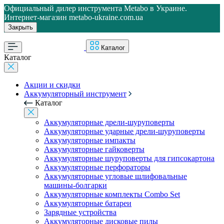
Официальный дилер инструмента Metabo в Украине.
Интернет-магазин metabo-ukraine.com.ua
Закрыть
Каталог
Каталог
Акции и скидки
Аккумуляторный инструмент
Каталог
Аккумуляторные дрели-шуруповерты
Аккумуляторные ударные дрели-шуруповерты
Аккумуляторные импакты
Аккумуляторные гайковерты
Аккумуляторные шуруповерты для гипсокартона
Аккумуляторные перфораторы
Аккумуляторные угловые шлифовальные
машины-болгарки
Аккумуляторные комплекты Combo Set
Аккумуляторные батареи
Зарядные устройства
Аккумуляторные дисковые пилы