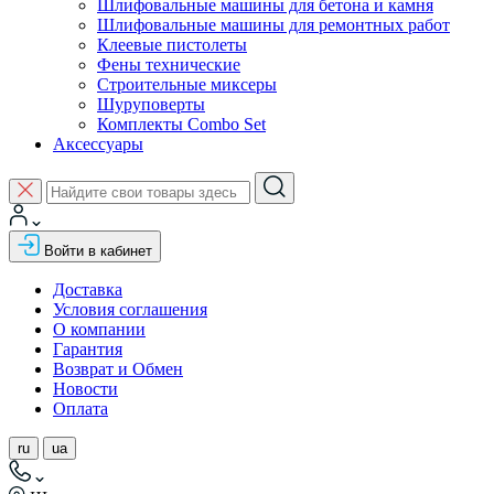
Шлифовальные машины для бетона и камня
Шлифовальные машины для ремонтных работ
Клеевые пистолеты
Фены технические
Строительные миксеры
Шуруповерты
Комплекты Combo Set
Аксессуары
Войти в кабинет
Доставка
Условия соглашения
О компании
Гарантия
Возврат и Обмен
Новости
Оплата
ru
ua