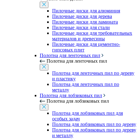
Пилочные диски для алюминия
Пилочные диски для дерева
Пилочные диски для ламината
Пилочные диски для стали
Пилочные диски для требовательных
материалов и древесины
Пилочные диски для цементно-
гипсовых плит
Полотна для ленточных пил
Полотна для ленточных пил
Полотна для ленточных пил по дереву
и пластику
Полотна для ленточных пил по
металлу
Полотна для лобзиковых пил
Полотна для лобзиковых пил
Полотна для лобзиковых пил для
особых задач
Полотна для лобзиковых пил по дереву
Полотна для лобзиковых пил по дереву
и металлу