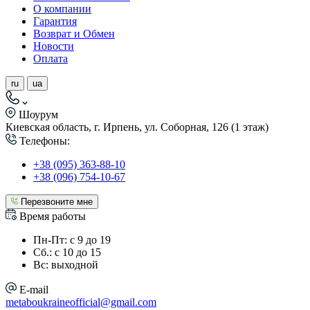
О компании
Гарантия
Возврат и Обмен
Новости
Оплата
ru
ua
Шоурум
Киевская область, г. Ирпень, ул. Соборная, 126 (1 этаж)
Телефоны:
+38 (095) 363-88-10
+38 (096) 754-10-67
Перезвоните мне
Время работы
Пн-Пт: с 9 до 19
Сб.: с 10 до 15
Вс: выходной
E-mail
metaboukraineofficial@gmail.com