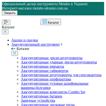
Официальный дилер инструмента Metabo в Украине.
Интернет-магазин metabo-ukraine.com.ua
Закрыть
Каталог
Каталог
Акции и скидки
Аккумуляторный инструмент
Каталог
Аккумуляторные дрели-шуруповерты
Аккумуляторные ударные дрели-шуруповерты
Аккумуляторные импакты
Аккумуляторные гайковерты
Аккумуляторные шуруповерты для гипсокартона
Аккумуляторные перфораторы
Аккумуляторные угловые шлифовальные
машины-болгарки
Аккумуляторные комплекты Combo Set
Аккумуляторные батареи
Зарядные устройства
Аккумуляторные дисковые пилы