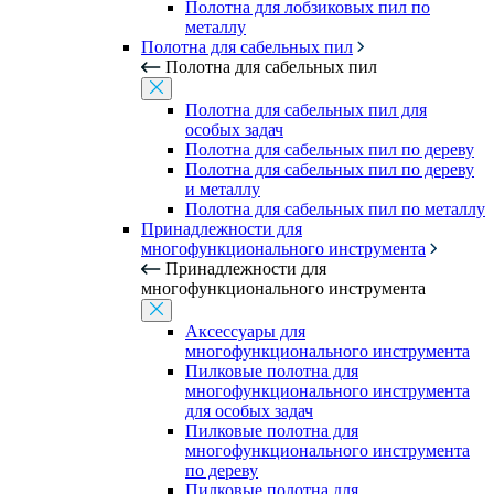
Полотна для лобзиковых пил по
металлу
Полотна для сабельных пил
Полотна для сабельных пил
Полотна для сабельных пил для
особых задач
Полотна для сабельных пил по дереву
Полотна для сабельных пил по дереву
и металлу
Полотна для сабельных пил по металлу
Принадлежности для
многофункционального инструмента
Принадлежности для
многофункционального инструмента
Аксессуары для
многофункционального инструмента
Пилковые полотна для
многофункционального инструмента
для особых задач
Пилковые полотна для
многофункционального инструмента
по дереву
Пилковые полотна для