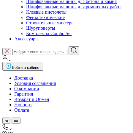
Шлифовальные машины для бетона и камня
Шлифовальные машины для ремонтных работ
Клеевые пистолеты
Фены технические
Строительные миксеры
Шуруповерты
Комплекты Combo Set
Аксессуары
Войти в кабинет
Доставка
Условия соглашения
О компании
Гарантия
Возврат и Обмен
Новости
Оплата
ru
ua