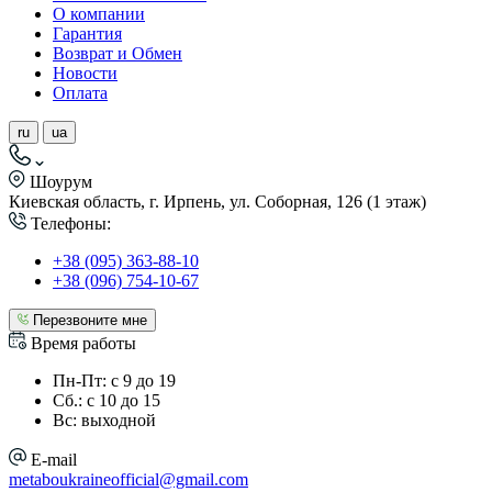
О компании
Гарантия
Возврат и Обмен
Новости
Оплата
ru
ua
Шоурум
Киевская область, г. Ирпень, ул. Соборная, 126 (1 этаж)
Телефоны:
+38 (095) 363-88-10
+38 (096) 754-10-67
Перезвоните мне
Время работы
Пн-Пт: с 9 до 19
Сб.: с 10 до 15
Вс: выходной
E-mail
metaboukraineofficial@gmail.com