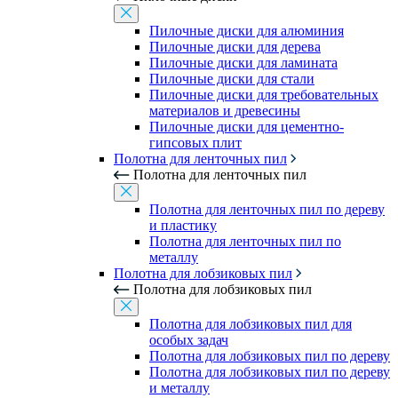
Пилочные диски для алюминия
Пилочные диски для дерева
Пилочные диски для ламината
Пилочные диски для стали
Пилочные диски для требовательных
материалов и древесины
Пилочные диски для цементно-
гипсовых плит
Полотна для ленточных пил
Полотна для ленточных пил
Полотна для ленточных пил по дереву
и пластику
Полотна для ленточных пил по
металлу
Полотна для лобзиковых пил
Полотна для лобзиковых пил
Полотна для лобзиковых пил для
особых задач
Полотна для лобзиковых пил по дереву
Полотна для лобзиковых пил по дереву
и металлу