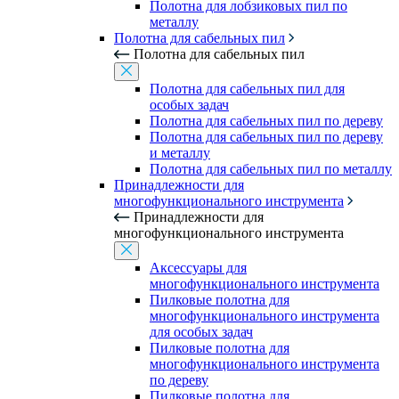
Полотна для лобзиковых пил по
металлу
Полотна для сабельных пил
Полотна для сабельных пил
Полотна для сабельных пил для
особых задач
Полотна для сабельных пил по дереву
Полотна для сабельных пил по дереву
и металлу
Полотна для сабельных пил по металлу
Принадлежности для
многофункционального инструмента
Принадлежности для
многофункционального инструмента
Аксессуары для
многофункционального инструмента
Пилковые полотна для
многофункционального инструмента
для особых задач
Пилковые полотна для
многофункционального инструмента
по дереву
Пилковые полотна для