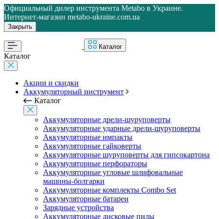
Официальный дилер инструмента Metabo в Украине.
Интернет-магазин metabo-ukraine.com.ua
Закрыть
Каталог
Каталог
Акции и скидки
Аккумуляторный инструмент
Каталог
Аккумуляторные дрели-шуруповерты
Аккумуляторные ударные дрели-шуруповерты
Аккумуляторные импакты
Аккумуляторные гайковерты
Аккумуляторные шуруповерты для гипсокартона
Аккумуляторные перфораторы
Аккумуляторные угловые шлифовальные
машины-болгарки
Аккумуляторные комплекты Combo Set
Аккумуляторные батареи
Зарядные устройства
Аккумуляторные дисковые пилы