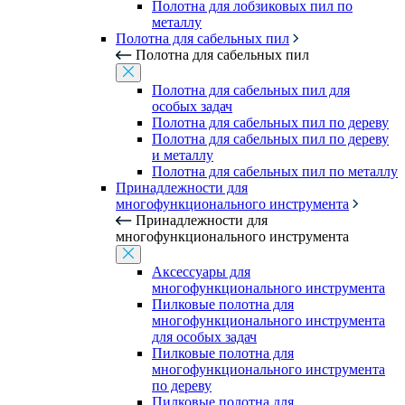
Полотна для лобзиковых пил по
металлу
Полотна для сабельных пил
Полотна для сабельных пил
Полотна для сабельных пил для
особых задач
Полотна для сабельных пил по дереву
Полотна для сабельных пил по дереву
и металлу
Полотна для сабельных пил по металлу
Принадлежности для
многофункционального инструмента
Принадлежности для
многофункционального инструмента
Аксессуары для
многофункционального инструмента
Пилковые полотна для
многофункционального инструмента
для особых задач
Пилковые полотна для
многофункционального инструмента
по дереву
Пилковые полотна для