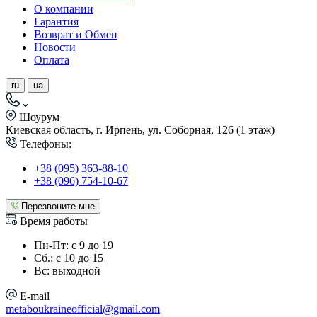
О компании
Гарантия
Возврат и Обмен
Новости
Оплата
ru
ua
Шоурум
Киевская область, г. Ирпень, ул. Соборная, 126 (1 этаж)
Телефоны:
+38 (095) 363-88-10
+38 (096) 754-10-67
Перезвоните мне
Время работы
Пн-Пт: с 9 до 19
Сб.: с 10 до 15
Вс: выходной
E-mail
metaboukraineofficial@gmail.com