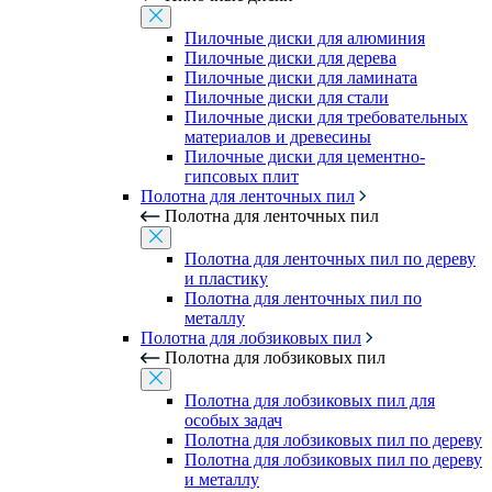
Пилочные диски для алюминия
Пилочные диски для дерева
Пилочные диски для ламината
Пилочные диски для стали
Пилочные диски для требовательных
материалов и древесины
Пилочные диски для цементно-
гипсовых плит
Полотна для ленточных пил
Полотна для ленточных пил
Полотна для ленточных пил по дереву
и пластику
Полотна для ленточных пил по
металлу
Полотна для лобзиковых пил
Полотна для лобзиковых пил
Полотна для лобзиковых пил для
особых задач
Полотна для лобзиковых пил по дереву
Полотна для лобзиковых пил по дереву
и металлу