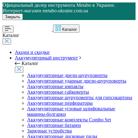
Официальный дилер инструмента Metabo в Украине.
Интернет-магазин metabo-ukraine.com.ua
Закрыть
Каталог
Каталог
Акции и скидки
Аккумуляторный инструмент
Каталог
Аккумуляторные дрели-шуруповерты
Аккумуляторные ударные дрели-шуруповерты
Аккумуляторные импакты
Аккумуляторные гайковерты
Аккумуляторные шуруповерты для гипсокартона
Аккумуляторные перфораторы
Аккумуляторные угловые шлифовальные
машины-болгарки
Аккумуляторные комплекты Combo Set
Аккумуляторные батареи
Зарядные устройства
Аккумуляторные дисковые пилы