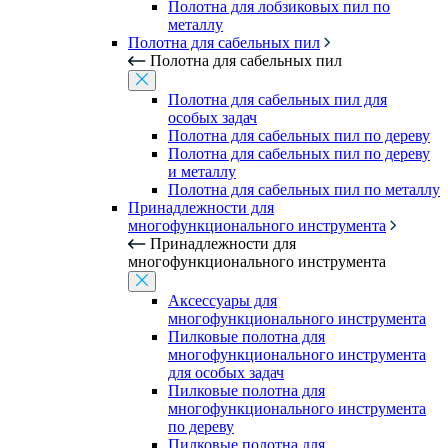
Полотна для лобзиковых пил по
металлу
Полотна для сабельных пил
Полотна для сабельных пил
Полотна для сабельных пил для
особых задач
Полотна для сабельных пил по дереву
Полотна для сабельных пил по дереву
и металлу
Полотна для сабельных пил по металлу
Принадлежности для
многофункционального инструмента
Принадлежности для
многофункционального инструмента
Аксессуары для
многофункционального инструмента
Пилковые полотна для
многофункционального инструмента
для особых задач
Пилковые полотна для
многофункционального инструмента
по дереву
Пилковые полотна для