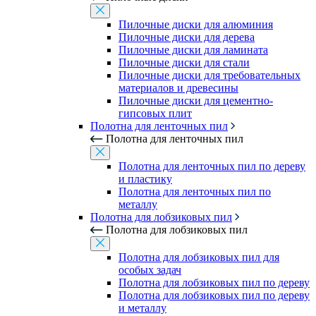
Пилочные диски для алюминия
Пилочные диски для дерева
Пилочные диски для ламината
Пилочные диски для стали
Пилочные диски для требовательных
материалов и древесины
Пилочные диски для цементно-
гипсовых плит
Полотна для ленточных пил
Полотна для ленточных пил
Полотна для ленточных пил по дереву
и пластику
Полотна для ленточных пил по
металлу
Полотна для лобзиковых пил
Полотна для лобзиковых пил
Полотна для лобзиковых пил для
особых задач
Полотна для лобзиковых пил по дереву
Полотна для лобзиковых пил по дереву
и металлу