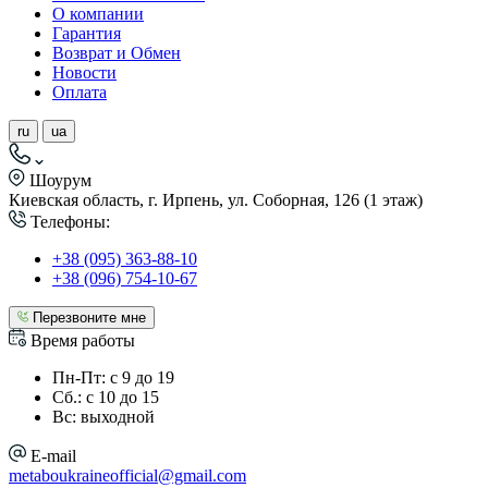
О компании
Гарантия
Возврат и Обмен
Новости
Оплата
ru
ua
Шоурум
Киевская область, г. Ирпень, ул. Соборная, 126 (1 этаж)
Телефоны:
+38 (095) 363-88-10
+38 (096) 754-10-67
Перезвоните мне
Время работы
Пн-Пт: с 9 до 19
Сб.: с 10 до 15
Вс: выходной
E-mail
metaboukraineofficial@gmail.com