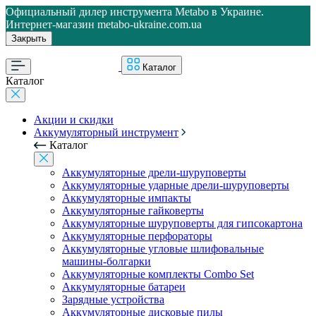
Официальный дилер инструмента Metabo в Украине.
Интернет-магазин metabo-ukraine.com.ua
Закрыть
Каталог
Каталог
Акции и скидки
Аккумуляторный инструмент
Каталог
Аккумуляторные дрели-шуруповерты
Аккумуляторные ударные дрели-шуруповерты
Аккумуляторные импакты
Аккумуляторные гайковерты
Аккумуляторные шуруповерты для гипсокартона
Аккумуляторные перфораторы
Аккумуляторные угловые шлифовальные
машины-болгарки
Аккумуляторные комплекты Combo Set
Аккумуляторные батареи
Зарядные устройства
Аккумуляторные дисковые пилы